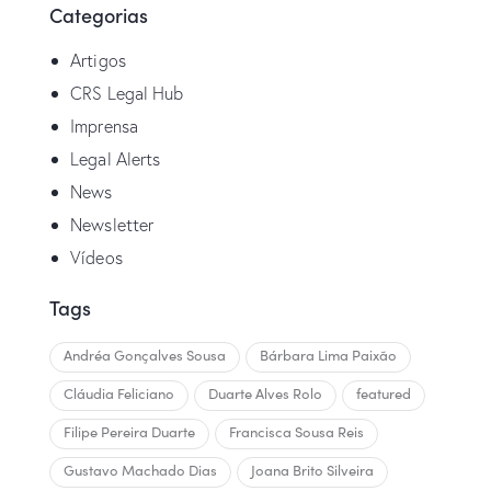
Categorias
Artigos
CRS Legal Hub
Imprensa
Legal Alerts
News
Newsletter
Vídeos
Tags
Andréa Gonçalves Sousa
Bárbara Lima Paixão
Cláudia Feliciano
Duarte Alves Rolo
featured
Filipe Pereira Duarte
Francisca Sousa Reis
Gustavo Machado Dias
Joana Brito Silveira