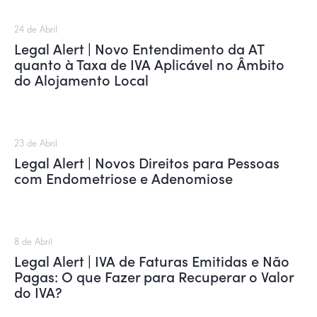
24 de Abril
Legal Alert | Novo Entendimento da AT
quanto à Taxa de IVA Aplicável no Âmbito
do Alojamento Local
23 de Abril
Legal Alert | Novos Direitos para Pessoas
com Endometriose e Adenomiose
8 de Abril
Legal Alert | IVA de Faturas Emitidas e Não
Pagas: O que Fazer para Recuperar o Valor
do IVA?