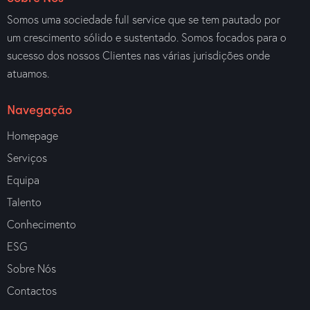
Somos uma sociedade full service que se tem pautado por
um crescimento sólido e sustentado. Somos focados para o
sucesso dos nossos Clientes nas várias jurisdições onde
atuamos.
Navegação
Homepage
Serviços
Equipa
Talento
Conhecimento
ESG
Sobre Nós
Contactos