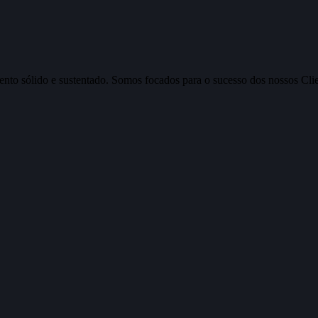
nto sólido e sustentado. Somos focados para o sucesso dos nossos Clien