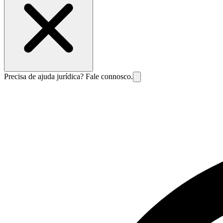
Precisa de ajuda jurídica? Fale connosco.