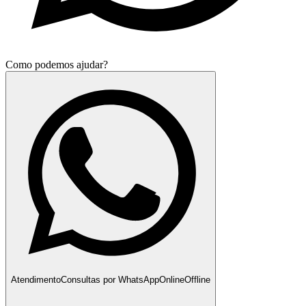
Como podemos ajudar?
Atendimento
Consultas por WhatsApp
Online
Offline