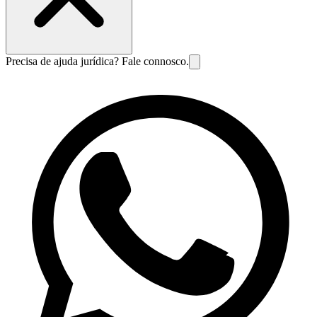
Precisa de ajuda jurídica? Fale connosco.