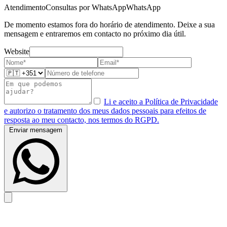
Atendimento
Consultas por WhatsApp
WhatsApp
De momento estamos fora do horário de atendimento. Deixe a sua
mensagem e entraremos em contacto no próximo dia útil.
Website
Li e aceito a Política de Privacidade
e autorizo o tratamento dos meus dados pessoais para efeitos de
resposta ao meu contacto, nos termos do RGPD.
Enviar mensagem