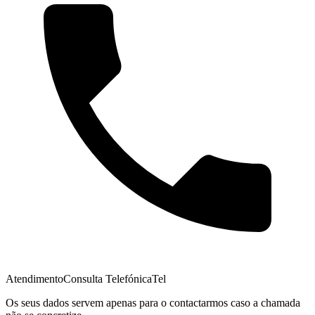
Atendimento
Consulta Telefónica
Tel
Os seus dados servem apenas para o contactarmos caso a chamada