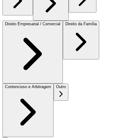
Direito Empresarial / Comercial
Direito da Família
Contencioso e Arbitragem
Outro