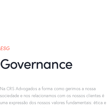
ESG
Governance
Na CRS Advogados a forma como gerimos a nossa
sociedade e nos relacionamos com os nossos clientes é
uma expressão dos nossos valores fundamentais: ética e