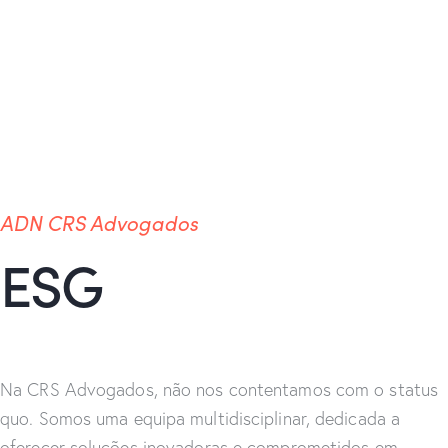
ADN CRS Advogados
ESG
Na CRS Advogados, não nos contentamos com o status
quo. Somos uma equipa multidisciplinar, dedicada a
oferecer soluções inovadoras e comprometidos em