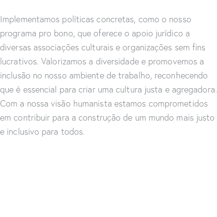
Implementamos políticas concretas, como o nosso
programa pro bono, que oferece o apoio jurídico a
diversas associações culturais e organizações sem fins
lucrativos. Valorizamos a diversidade e promovemos a
inclusão no nosso ambiente de trabalho, reconhecendo
que é essencial para criar uma cultura justa e agregadora.
Com a nossa visão humanista estamos comprometidos
em contribuir para a construção de um mundo mais justo
e inclusivo para todos.