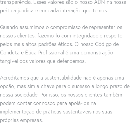
transparência. Esses valores são o nosso ADN na nossa
prática jurídica e em cada interação que temos.
Quando assumimos o compromisso de representar os
nossos clientes, fazemo-lo com integridade e respeito
pelos mais altos padrões éticos. O nosso Código de
Conduta e Ética Profissional é uma demonstração
tangível dos valores que defendemos.
Acreditamos que a sustentabilidade não é apenas uma
opção, mas sim a chave para o sucesso a longo prazo de
nossa sociedade. Por isso, os nossos clientes também
podem contar connosco para apoiá-los na
implementação de práticas sustentáveis nas suas
próprias empresas.