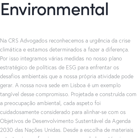
Environmental
Na CRS Advogados reconhecemos a urgência da crise
climática e estamos determinados a fazer a diferença.
Por isso integramos várias medidas no nosso plano
estratégico de políticas de ESG para enfrentar os
desafios ambientais que a nossa própria atividade pode
gerar. A nossa nova sede em Lisboa é um exemplo
tangível desse compromisso. Projetada e construída com
a preocupação ambiental, cada aspeto foi
cuidadosamente considerado para alinhar-se com os
Objetivos de Desenvolvimento Sustentável da Agenda
2030 das Nações Unidas. Desde a escolha de materiais