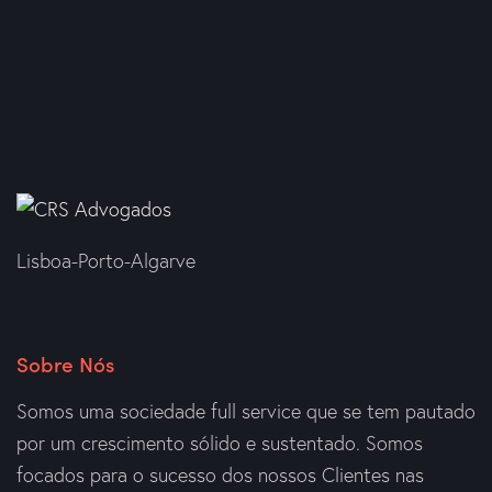
Lisboa-Porto-Algarve
Sobre Nós
Somos uma sociedade full service que se tem pautado
por um crescimento sólido e sustentado. Somos
focados para o sucesso dos nossos Clientes nas