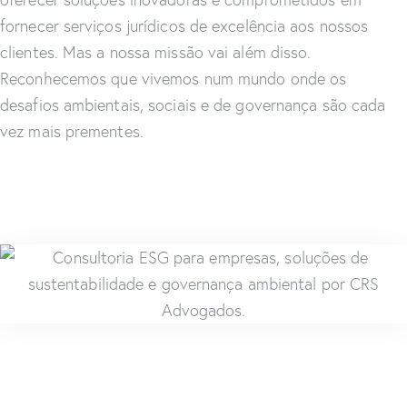
fornecer serviços jurídicos de excelência aos nossos
clientes. Mas a nossa missão vai além disso.
Reconhecemos que vivemos num mundo onde os
desafios ambientais, sociais e de governança são cada
vez mais prementes.