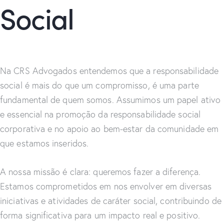
Social
Na CRS Advogados entendemos que a responsabilidade
social é mais do que um compromisso, é uma parte
fundamental de quem somos. Assumimos um papel ativo
e essencial na promoção da responsabilidade social
corporativa e no apoio ao bem-estar da comunidade em
que estamos inseridos.
A nossa missão é clara: queremos fazer a diferença.
Estamos comprometidos em nos envolver em diversas
iniciativas e atividades de caráter social, contribuindo de
forma significativa para um impacto real e positivo.