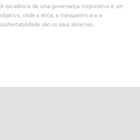
A excelência de uma governança corporativa é um
objetivo, onde a ética, a transparência e a
sustentabilidade são os seus alicerces.