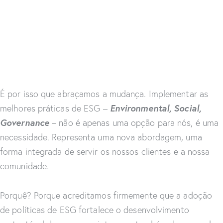
É por isso que abraçamos a mudança. Implementar as
Environmental, Social,
melhores práticas de ESG –
Governance
– não é apenas uma opção para nós, é uma
necessidade. Representa uma nova abordagem, uma
forma integrada de servir os nossos clientes e a nossa
comunidade.
Porquê? Porque acreditamos firmemente que a adoção
de políticas de ESG fortalece o desenvolvimento