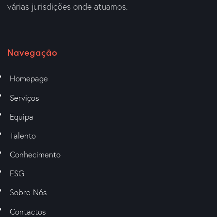
várias jurisdições onde atuamos.
Navegação
Homepage
Serviços
Equipa
Talento
Conhecimento
ESG
Sobre Nós
Contactos