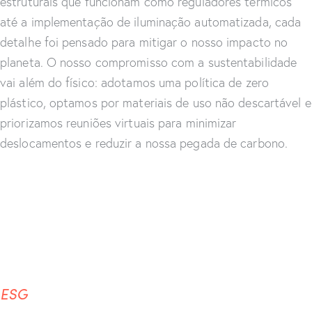
estruturais que funcionam como reguladores térmicos
até a implementação de iluminação automatizada, cada
detalhe foi pensado para mitigar o nosso impacto no
planeta. O nosso compromisso com a sustentabilidade
vai além do físico: adotamos uma política de zero
plástico, optamos por materiais de uso não descartável e
priorizamos reuniões virtuais para minimizar
deslocamentos e reduzir a nossa pegada de carbono.
ESG