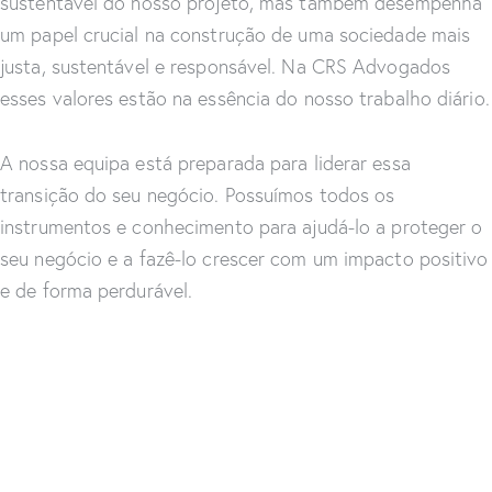
sustentável do nosso projeto, mas também desempenha
um papel crucial na construção de uma sociedade mais
justa, sustentável e responsável. Na CRS Advogados
esses valores estão na essência do nosso trabalho diário.
A nossa equipa está preparada para liderar essa
transição do seu negócio. Possuímos todos os
instrumentos e conhecimento para ajudá-lo a proteger o
seu negócio e a fazê-lo crescer com um impacto positivo
e de forma perdurável.