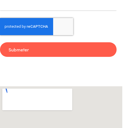
Submeter