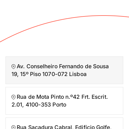
Av. Conselheiro Fernando de Sousa
19, 15º Piso 1070-072 Lisboa
Rua de Mota Pinto n.º42 Frt. Escrit.
2.01, 4100-353 Porto
Rua Sacadura Cabral, Edifício Golfe,