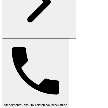
Atendimento
Consulta Telefónica
Online
Offline