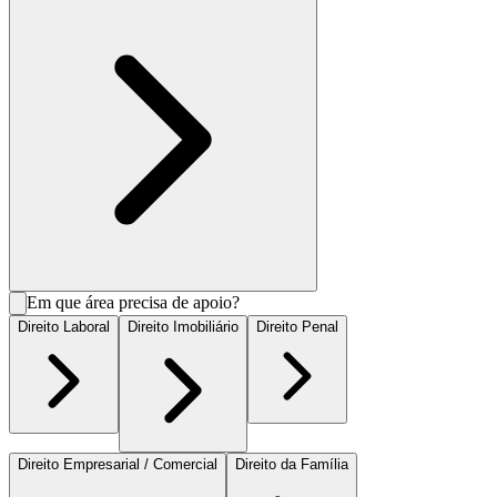
Em que área precisa de apoio?
Direito Laboral
Direito Imobiliário
Direito Penal
Direito Empresarial / Comercial
Direito da Família