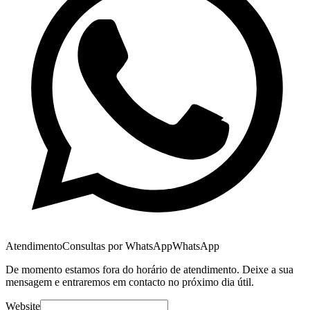
Atendimento
Consultas por WhatsApp
WhatsApp
De momento estamos fora do horário de atendimento. Deixe a sua
mensagem e entraremos em contacto no próximo dia útil.
Website