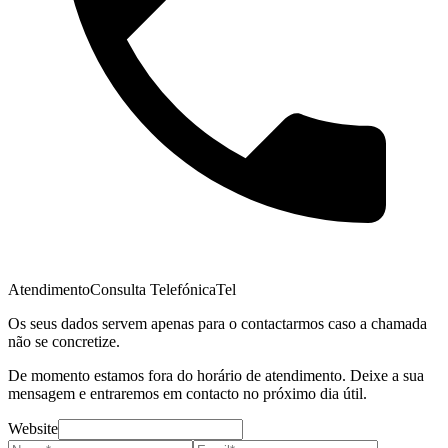
Atendimento
Consulta Telefónica
Tel
Os seus dados servem apenas para o contactarmos caso a chamada
não se concretize.
De momento estamos fora do horário de atendimento. Deixe a sua
mensagem e entraremos em contacto no próximo dia útil.
Website