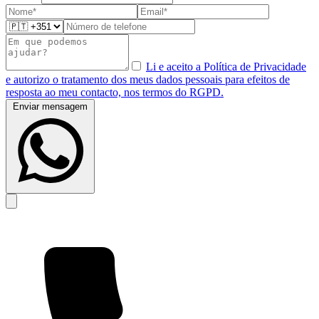
Li e aceito a Política de Privacidade
e autorizo o tratamento dos meus dados pessoais para efeitos de
resposta ao meu contacto, nos termos do RGPD.
Enviar mensagem