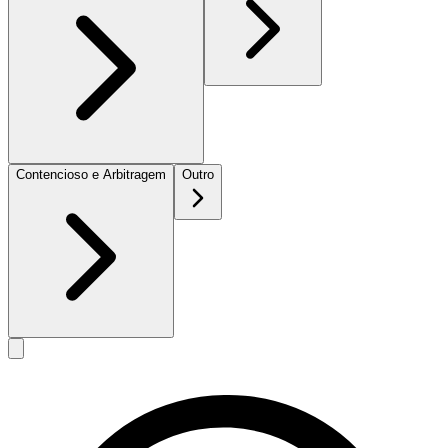
Contencioso e Arbitragem
Outro