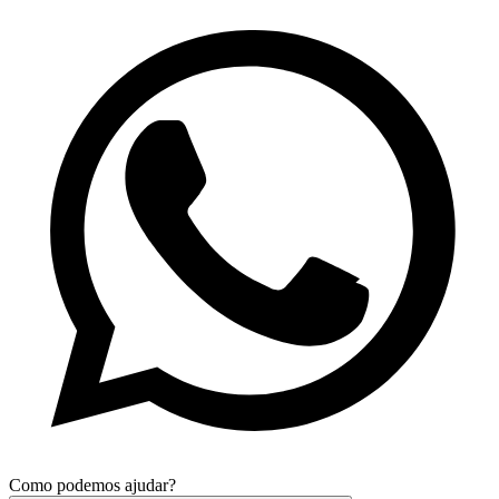
Como podemos ajudar?