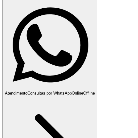
Atendimento
Consultas por WhatsApp
Online
Offline