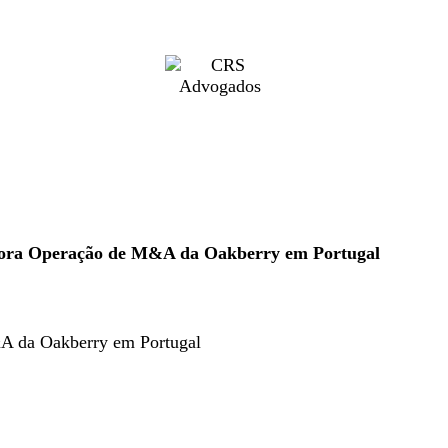
ora Operação de M&A da Oakberry em Portugal
A da Oakberry em Portugal