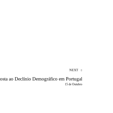
NEXT
osta ao Declínio Demográfico em Portugal
15 de Outubro