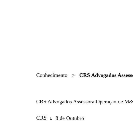
Conhecimento
>
CRS Advogados Assess
NEWS
CRS Advogados Assessora Operação de M&
CRS
8 de Outubro