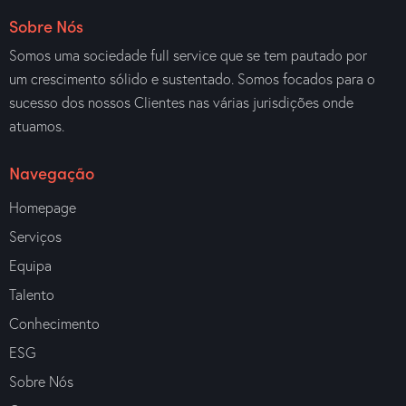
Sobre Nós
Somos uma sociedade full service que se tem pautado por
um crescimento sólido e sustentado. Somos focados para o
sucesso dos nossos Clientes nas várias jurisdições onde
atuamos.
Navegação
Homepage
Serviços
Equipa
Talento
Conhecimento
ESG
Sobre Nós