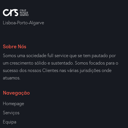
Lisboa-Porto-Algarve
Sobre Nós
Somos uma sociedade full service que se tem pautado por
um crescimento sólido e sustentado. Somos focados para o
sucesso dos nossos Clientes nas várias jurisdições onde
atuamos.
Navegação
Homepage
Serviços
Equipa