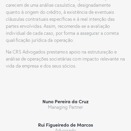
carecem de uma análise casuística, designadamente
quanto à origem do crédito, à existência de eventuais
cláusulas contratuais específicas e à real intenção das
partes envolvidas. Assim, recomenda-se a avaliação
individual de cada caso, por forma a assegurar a correta
qualificação jurídica da operação.
Na CRS Advogados prestamos apoio na estruturação e
análise de operações societárias com impacto relevante na
vida da empresa e dos seus sócios.
Nuno Pereira da Cruz
Managing Partner
Rui Figueiredo de Marcos
Advogado