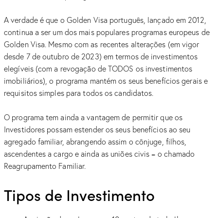
A verdade é que o Golden Visa português, lançado em 2012,
continua a ser um dos mais populares programas europeus de
Golden Visa. Mesmo com as recentes alterações (em vigor
desde 7 de outubro de 2023) em termos de investimentos
elegíveis (com a revogação de TODOS os investimentos
imobiliários), o programa mantém os seus benefícios gerais e
requisitos simples para todos os candidatos.
O programa tem ainda a vantagem de permitir que os
Investidores possam estender os seus benefícios ao seu
agregado familiar, abrangendo assim o cônjuge, filhos,
ascendentes a cargo e ainda as uniões civis = o chamado
Reagrupamento Familiar.
Tipos de Investimento