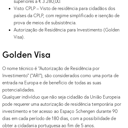
superiores a € 3.280,00.
Visto CPLP – Visto de residência para cidadãos dos
países da CPLP, com regime simplificado e isenção de
prova de meios de subsistência.
Autorização de Residência para Investimento (Golden
Visa).
Golden Visa
O nome técnico é “Autorização de Residência por
Investimento” (“ARI”), são considerados como uma porta de
entrada na Europa e de benefício de todas as suas
potencialidades.
Qualquer indivíduo que não seja cidadão da União Europeia
pode requerer uma autorização de residência temporária por
investimento e ter acesso ao Espaço Schengen durante 90
dias em cada período de 180 dias, com a possibilidade de
obter a cidadania portuguesa ao fim de 5 anos.