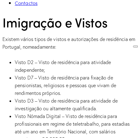
Contactos
Imigração e Vistos
Existem vários tipos de vistos e autorizações de residência em
Portugal, nomeadamente:
Visto D2 – Visto de residência para atividade
independente;
Visto D7 – Visto de residência para fixação de
pensionistas, religiosos e pessoas que vivam de
rendimentos próprios.
Visto D3 – Visto de residência para atividade de
investigação ou altamente qualificada.
Visto Nómada Digital – Visto de residência para
profissionais em regime de teletrabalho, para estadias
até um ano em Território Nacional, com salários