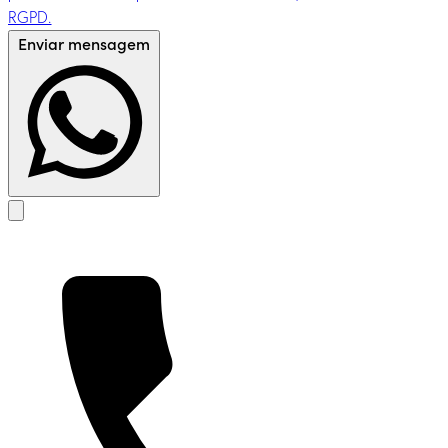
RGPD.
Enviar mensagem