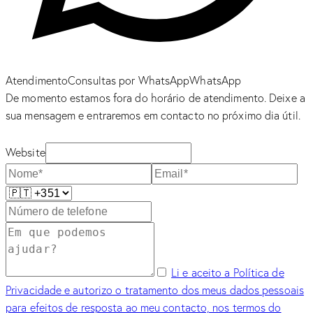
Atendimento
Consultas por WhatsApp
WhatsApp
De momento estamos fora do horário de atendimento. Deixe a
sua mensagem e entraremos em contacto no próximo dia útil.
Website
Li e aceito a Política de
Privacidade e autorizo o tratamento dos meus dados pessoais
para efeitos de resposta ao meu contacto, nos termos do