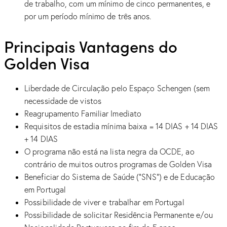
de trabalho, com um mínimo de cinco permanentes, e
por um período mínimo de três anos.
Principais Vantagens do
Golden Visa
Liberdade de Circulação pelo Espaço Schengen (sem
necessidade de vistos
Reagrupamento Familiar Imediato
Requisitos de estadia mínima baixa = 14 DIAS + 14 DIAS
+ 14 DIAS
O programa não está na lista negra da OCDE, ao
contrário de muitos outros programas de Golden Visa
Beneficiar do Sistema de Saúde (“SNS”) e de Educação
em Portugal
Possibilidade de viver e trabalhar em Portugal
Possibilidade de solicitar Residência Permanente e/ou