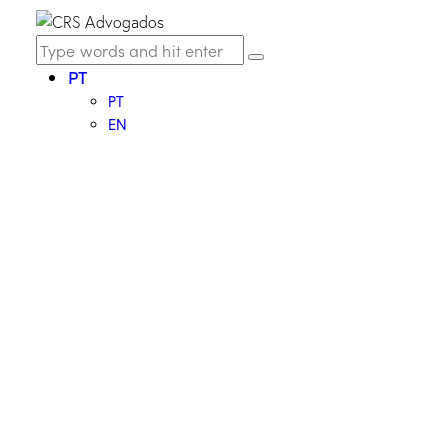
PT
PT
EN