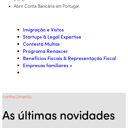
Abrir Conta Bancária em Portugal.
Imigração e Vistos
Startups & Legal Expertise
Contesta Multas
Programa Renascer
Benefícios Fiscais & Representação Fiscal
Empresas familiares +
conhecimento
As últimas novidades