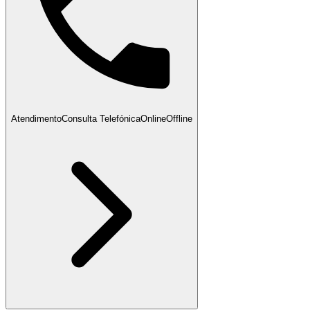
Atendimento
Consulta Telefónica
Online
Offline