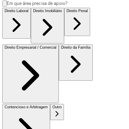
Em que área precisa de apoio?
Direito Laboral
Direito Imobiliário
Direito Penal
Direito Empresarial / Comercial
Direito da Família
Contencioso e Arbitragem
Outro