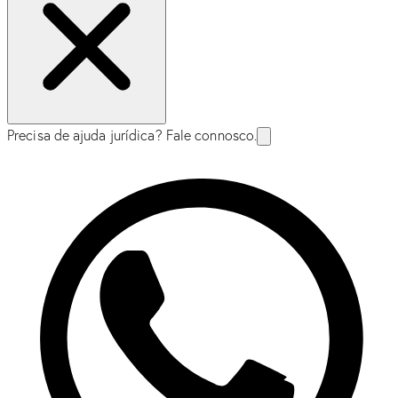
Precisa de ajuda jurídica? Fale connosco.