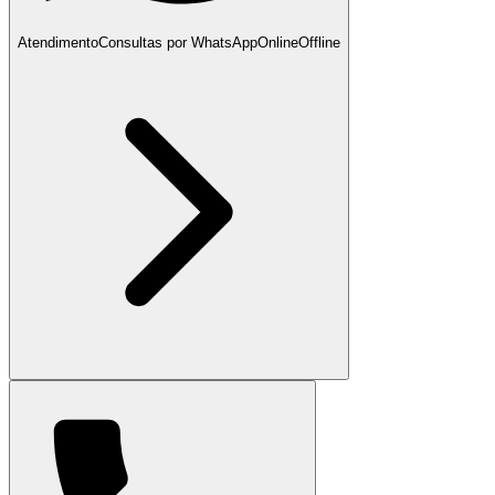
Atendimento
Consultas por WhatsApp
Online
Offline