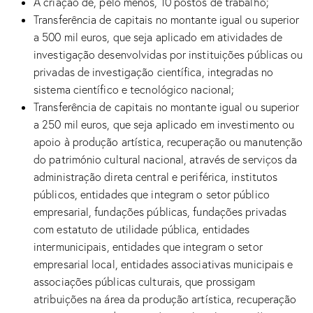
A criação de, pelo menos, 10 postos de trabalho;
Transferência de capitais no montante igual ou superior
a 500 mil euros, que seja aplicado em atividades de
investigação desenvolvidas por instituições públicas ou
privadas de investigação científica, integradas no
sistema científico e tecnológico nacional;
Transferência de capitais no montante igual ou superior
a 250 mil euros, que seja aplicado em investimento ou
apoio à produção artística, recuperação ou manutenção
do património cultural nacional, através de serviços da
administração direta central e periférica, institutos
públicos, entidades que integram o setor público
empresarial, fundações públicas, fundações privadas
com estatuto de utilidade pública, entidades
intermunicipais, entidades que integram o setor
empresarial local, entidades associativas municipais e
associações públicas culturais, que prossigam
atribuições na área da produção artística, recuperação