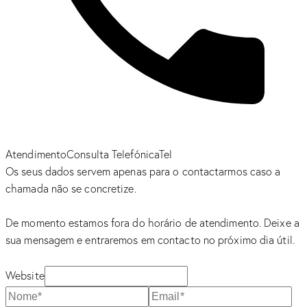
Atendimento
Consulta Telefónica
Tel
Os seus dados servem apenas para o contactarmos caso a
chamada não se concretize.
De momento estamos fora do horário de atendimento. Deixe a
sua mensagem e entraremos em contacto no próximo dia útil.
Website