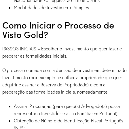
Nacionalidade Portuguesa ao fim de 5 anos
Modalidades de Investimento Simples
Como Iniciar o Processo de
Visto Gold?
PASSOS INICIAIS – Escolher o Investimento que quer fazer e
preparar as formalidades iniciais.
O processo começa com a decisão de investir em determinado
Investimento (por exemplo, escolher a propriedade que quer
adquirir e assinar a Reserva de Propriedade) e com a
preparação das formalidades iniciais, nomeadamente:
Assinar Procuração (para que o(s) Advogado(s) possa
representar o Investidor e a sua Família em Portugal);
Obtenção de Número de Identificação Fiscal Português
(NIF);