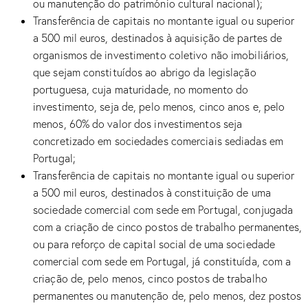
ou manutenção do património cultural nacional);
Transferência de capitais no montante igual ou superior
a 500 mil euros, destinados à aquisição de partes de
organismos de investimento coletivo não imobiliários,
que sejam constituídos ao abrigo da legislação
portuguesa, cuja maturidade, no momento do
investimento, seja de, pelo menos, cinco anos e, pelo
menos, 60% do valor dos investimentos seja
concretizado em sociedades comerciais sediadas em
Portugal;
Transferência de capitais no montante igual ou superior
a 500 mil euros, destinados à constituição de uma
sociedade comercial com sede em Portugal, conjugada
com a criação de cinco postos de trabalho permanentes,
ou para reforço de capital social de uma sociedade
comercial com sede em Portugal, já constituída, com a
criação de, pelo menos, cinco postos de trabalho
permanentes ou manutenção de, pelo menos, dez postos