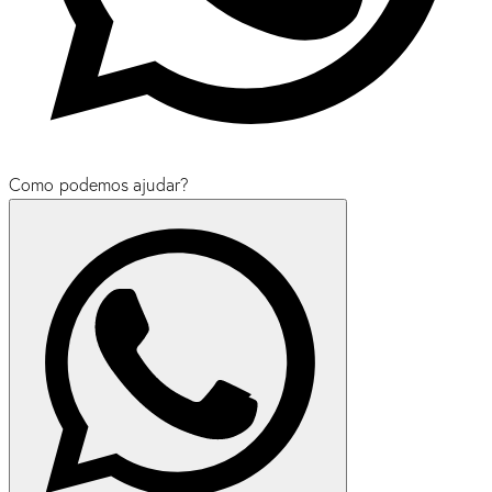
Como podemos ajudar?