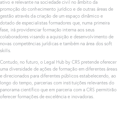
ativo e relevante na sociedade civil no âmbito da
promoção do conhecimento jurídico e de outras áreas de
gestão através da criação de um espaço dinâmico e
dotado de especialistas formadores que, numa primeira
fase, irá providenciar formação interna aos seus
colaboradores visando a aquisição e desenvolvimento de
novas competências jurídicas e também na área dos soft
skills.
Contudo, no futuro, o Legal Hub by CRS pretende oferecer
uma diversidade de ações de formação em diferentes áreas
e direcionados para diferentes públicos estabelecendo, ao
longo do tempo, parcerias com instituições relevantes do
panorama científico que em parceria com a CRS permitirão
oferecer formações de excelência e inovadoras.