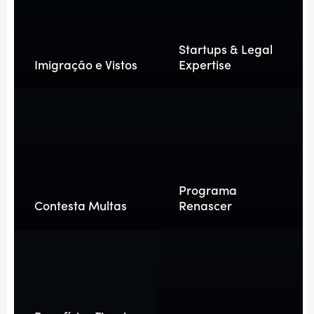
Startups & Legal
Imigração e Vistos
Expertise
Programa
Contesta Multas
Renascer