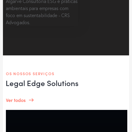
OS NOSSOS SERVIÇOS
Legal Edge Solutions
Ver todos