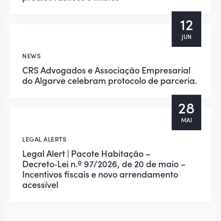
12
JUN
NEWS
CRS Advogados e Associação Empresarial
do Algarve celebram protocolo de parceria.
28
MAI
LEGAL ALERTS
Legal Alert | Pacote Habitação –
Decreto‑Lei n.º 97/2026, de 20 de maio –
Incentivos fiscais e novo arrendamento
acessível