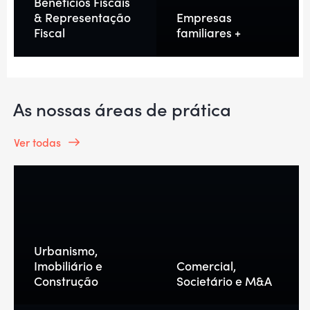
Benefícios Fiscais
& Representação
Empresas
Fiscal
familiares +
As nossas áreas de prática
Ver todas
Urbanismo,
Imobiliário e
Comercial,
Construção
Societário e M&A