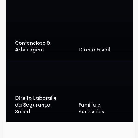
Contencioso &
Arbitragem
Direito Fiscal
Direito Laboral e
da Segurança
Família e
Social
Sucessões