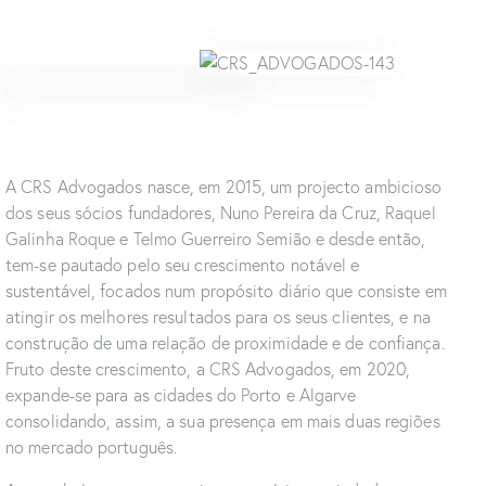
A CRS Advogados nasce, em 2015, um projecto ambicioso
dos seus sócios fundadores, Nuno Pereira da Cruz, Raquel
Galinha Roque e Telmo Guerreiro Semião e desde então,
tem-se pautado pelo seu crescimento notável e
sustentável, focados num propósito diário que consiste em
atingir os melhores resultados para os seus clientes, e na
construção de uma relação de proximidade e de confiança.
Fruto deste crescimento, a CRS Advogados, em 2020,
expande-se para as cidades do Porto e Algarve
consolidando, assim, a sua presença em mais duas regiões
no mercado português.