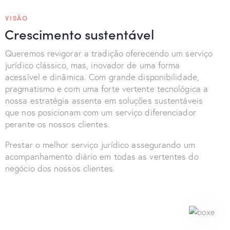
VISÃO
Crescimento sustentável
Queremos revigorar a tradição oferecendo um serviço
jurídico clássico, mas, inovador de uma forma
acessível e dinâmica. Com grande disponibilidade,
pragmatismo e com uma forte vertente tecnológica a
nossa estratégia assenta em soluções sustentáveis
que nos posicionam com um serviço diferenciador
perante os nossos clientes.
Prestar o melhor serviço jurídico assegurando um
acompanhamento diário em todas as vertentes do
negócio dos nossos clientes.