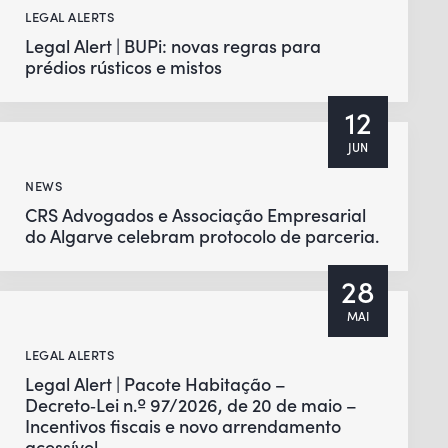
LEGAL ALERTS
Legal Alert | BUPi: novas regras para
prédios rústicos e mistos
12
JUN
NEWS
CRS Advogados e Associação Empresarial
do Algarve celebram protocolo de parceria.
28
MAI
LEGAL ALERTS
Legal Alert | Pacote Habitação –
Decreto‑Lei n.º 97/2026, de 20 de maio –
Incentivos fiscais e novo arrendamento
acessível