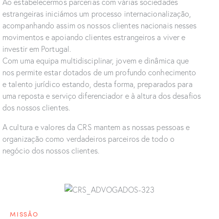
Ao estabelecermos parcerias com várias sociedades
estrangeiras iniciámos um processo internacionalização,
acompanhando assim os nossos clientes nacionais nesses
movimentos e apoiando clientes estrangeiros a viver e
investir em Portugal.
Com uma equipa multidisciplinar, jovem e dinâmica que
nos permite estar dotados de um profundo conhecimento
e talento jurídico estando, desta forma, preparados para
uma reposta e serviço diferenciador e à altura dos desafios
dos nossos clientes.
A cultura e valores da CRS mantem as nossas pessoas e
organização como verdadeiros parceiros de todo o
negócio dos nossos clientes.
MISSÂO