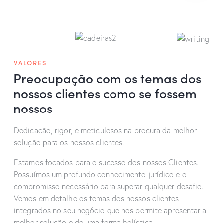
VALORES
Preocupação com os temas dos
nossos clientes como se fossem
nossos
Dedicação, rigor, e meticulosos na procura da melhor
solução para os nossos clientes.
Estamos focados para o sucesso dos nossos Clientes.
Possuímos um profundo conhecimento jurídico e o
compromisso necessário para superar qualquer desafio.
Vemos em detalhe os temas dos nossos clientes
integrados no seu negócio que nos permite apresentar a
melhor solução e de uma forma holística.