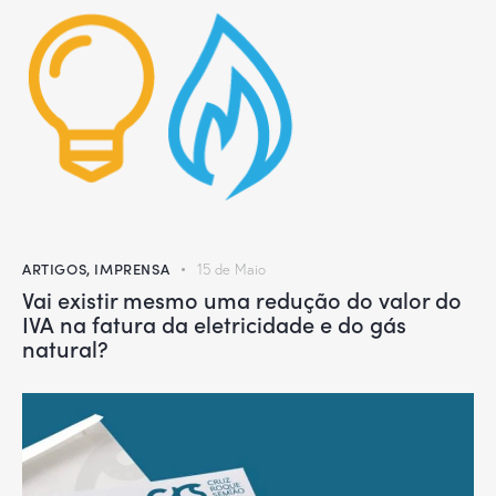
ARTIGOS
,
IMPRENSA
15 de Maio
Vai existir mesmo uma redução do valor do
IVA na fatura da eletricidade e do gás
natural?