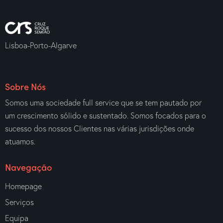
Lisboa-Porto-Algarve
Sobre Nós
Somos uma sociedade full service que se tem pautado por
um crescimento sólido e sustentado. Somos focados para o
sucesso dos nossos Clientes nas várias jurisdições onde
atuamos.
Navegação
Homepage
Serviços
Equipa