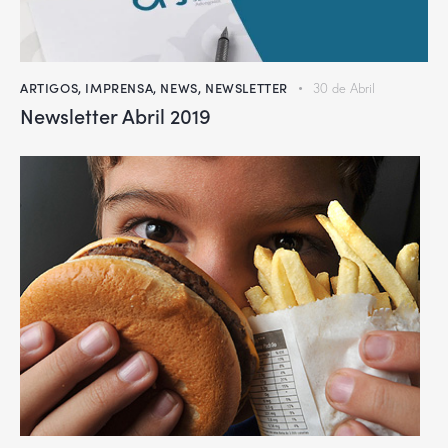
ARTIGOS
,
IMPRENSA
,
NEWS
,
NEWSLETTER
30 de Abril
Newsletter Abril 2019