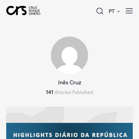
PT
Inês Cruz
141
Articles Published