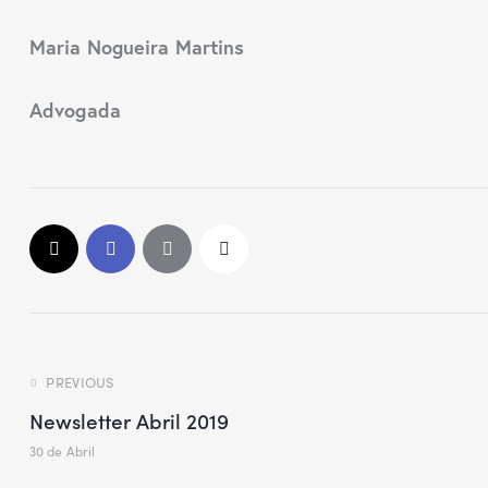
Maria Nogueira Martins
Advogada
PREVIOUS
Newsletter Abril 2019
30 de Abril