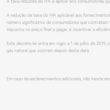
A taxa reduzida do IVA a aplicar aos consumidores q
A redução da taxa do IVA aplicável aos fornecimentos 
número significativo de consumidores que contratam 
impostos no preço final a pagar, e incentivar a efici
Este decreto-lei entra em vigor a 1 de julho de 2019,
gás natural que ocorram depois desta data.
Em caso de esclarecimentos adicionais, não hesite e