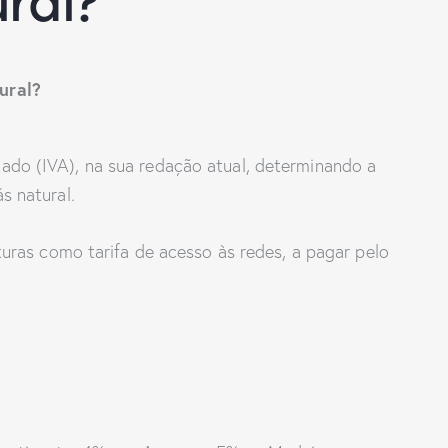
ural?
ado (IVA), na sua redação atual, determinando a
s natural.
turas como tarifa de acesso às redes, a pagar pelo