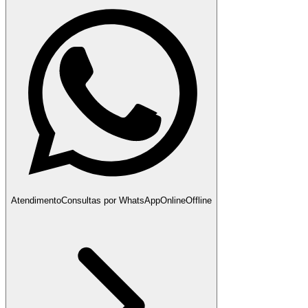
Atendimento
Consultas por WhatsApp
Online
Offline