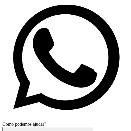
Como podemos ajudar?