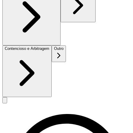
Contencioso e Arbitragem
Outro