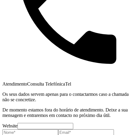
Atendimento
Consulta Telefónica
Tel
Os seus dados servem apenas para o contactarmos caso a chamada
não se concretize.
De momento estamos fora do horário de atendimento. Deixe a sua
mensagem e entraremos em contacto no próximo dia útil.
Website