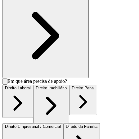
Em que área precisa de apoio?
Direito Laboral
Direito Imobiliário
Direito Penal
Direito Empresarial / Comercial
Direito da Família