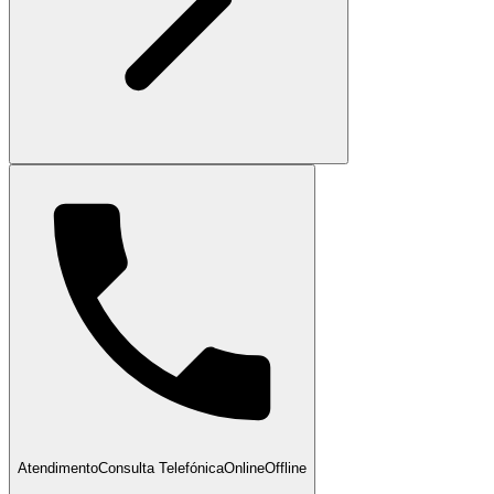
Atendimento
Consulta Telefónica
Online
Offline