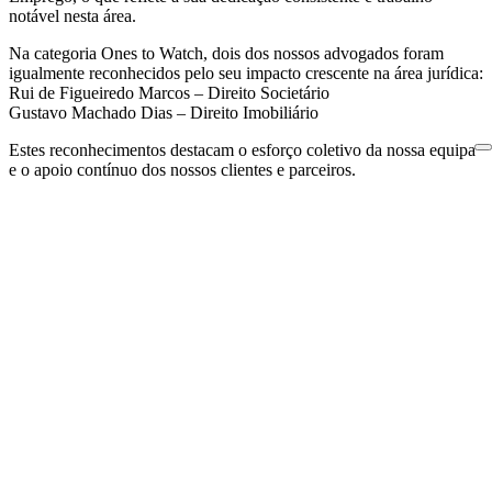
notável nesta área.
Na categoria Ones to Watch, dois dos nossos advogados foram
igualmente reconhecidos pelo seu impacto crescente na área jurídica:
Rui de Figueiredo Marcos – Direito Societário
Gustavo Machado Dias – Direito Imobiliário
Estes reconhecimentos destacam o esforço coletivo da nossa equipa
e o apoio contínuo dos nossos clientes e parceiros.