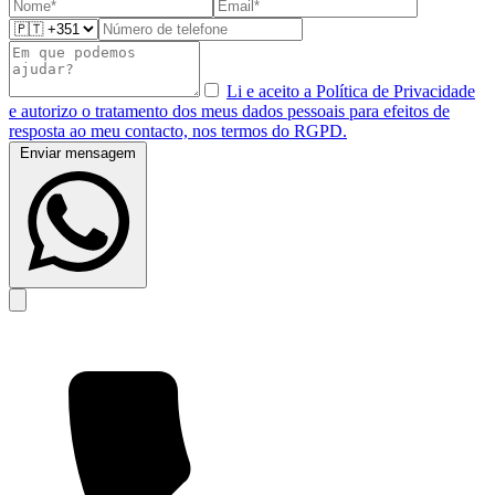
Li e aceito a Política de Privacidade
e autorizo o tratamento dos meus dados pessoais para efeitos de
resposta ao meu contacto, nos termos do RGPD.
Enviar mensagem