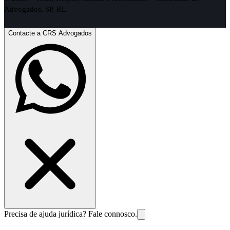
Advogados, SP, RL
Contacte a CRS Advogados
Precisa de ajuda jurídica? Fale connosco.