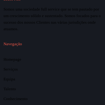
Somos uma sociedade full service que se tem pautado por
um crescimento sólido e sustentado. Somos focados para o
sucesso dos nossos Clientes nas várias jurisdições onde
atuamos.
Navegação
Homepage
Serviços
Equipa
Talento
Conhecimento