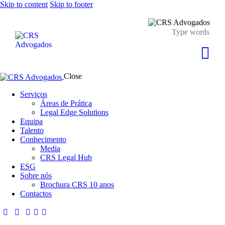
Skip to content
Skip to footer
Close
Serviços
Áreas de Prática
Legal Edge Solutions
Equipa
Talento
Conhecimento
Media
CRS Legal Hub
ESG
Sobre nós
Brochura CRS 10 anos
Contactos