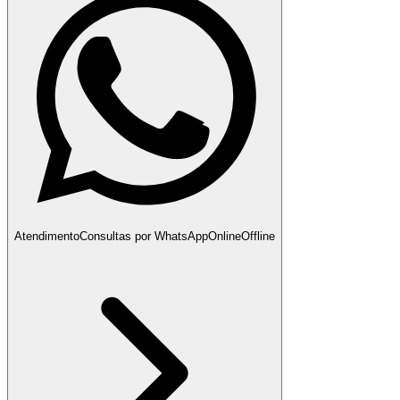
Atendimento
Consultas por WhatsApp
Online
Offline