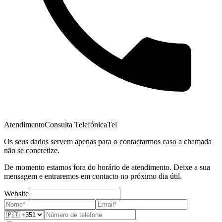
Atendimento
Consulta Telefónica
Tel
Os seus dados servem apenas para o contactarmos caso a chamada
não se concretize.
De momento estamos fora do horário de atendimento. Deixe a sua
mensagem e entraremos em contacto no próximo dia útil.
Website