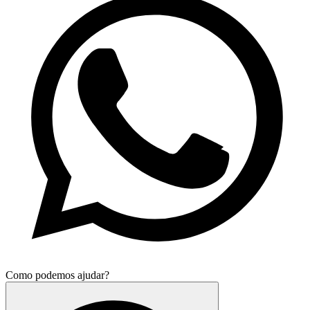
Como podemos ajudar?