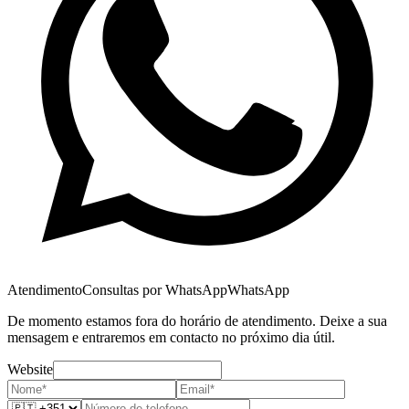
Atendimento
Consultas por WhatsApp
WhatsApp
De momento estamos fora do horário de atendimento. Deixe a sua
mensagem e entraremos em contacto no próximo dia útil.
Website