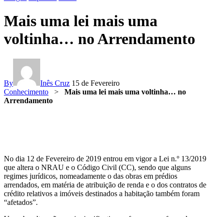
Mais uma lei mais uma
voltinha… no Arrendamento
By
Inês Cruz
15 de Fevereiro
Conhecimento
>
Mais uma lei mais uma voltinha… no
Arrendamento
No dia 12 de Fevereiro de 2019 entrou em vigor a Lei n.º 13/2019
que altera o NRAU e o Código Civil (CC), sendo que alguns
regimes jurídicos, nomeadamente o das obras em prédios
arrendados, em matéria de atribuição de renda e o dos contratos de
crédito relativos a imóveis destinados a habitação também foram
“afetados”.