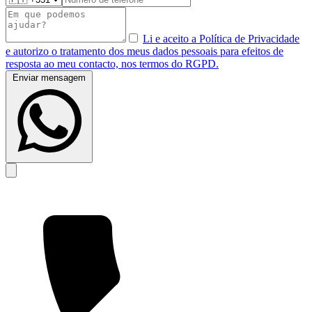
Li e aceito a Política de Privacidade
e autorizo o tratamento dos meus dados pessoais para efeitos de
resposta ao meu contacto, nos termos do RGPD.
Enviar mensagem