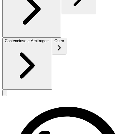
Contencioso e Arbitragem
Outro