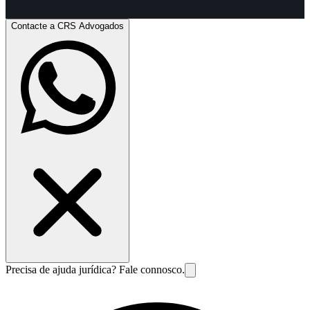
Contacte a CRS Advogados
Precisa de ajuda jurídica? Fale connosco.