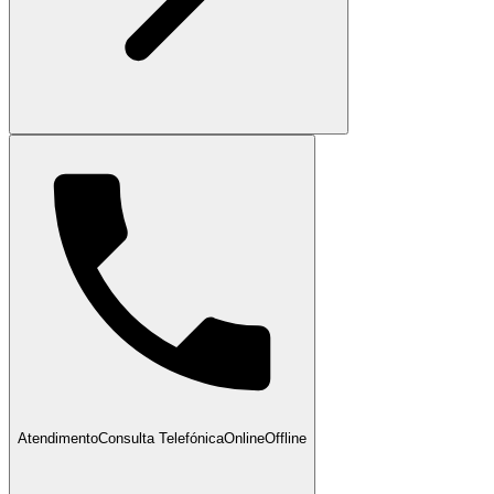
Atendimento
Consulta Telefónica
Online
Offline