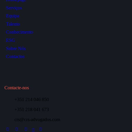
Serviços
Equipa
Talento
Conhecimento
ESG
Sobre Nós
Contactos
Contacte-nos
+351 214 046 850
+351 218 041 673
crs@crs-advogados.com