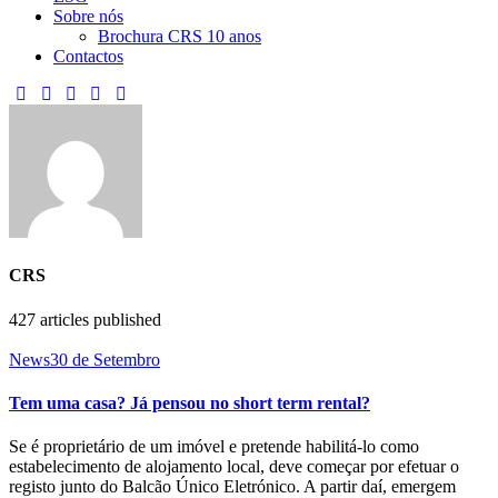
Sobre nós
Brochura CRS 10 anos
Contactos
CRS
427
articles published
News
30 de Setembro
Tem uma casa? Já pensou no short term rental?
Se é proprietário de um imóvel e pretende habilitá-lo como
estabelecimento de alojamento local, deve começar por efetuar o
registo junto do Balcão Único Eletrónico. A partir daí, emergem