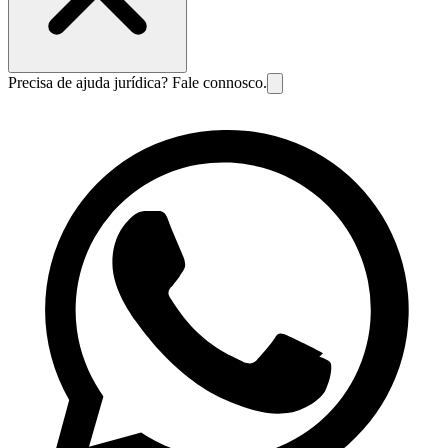
Precisa de ajuda jurídica? Fale connosco.