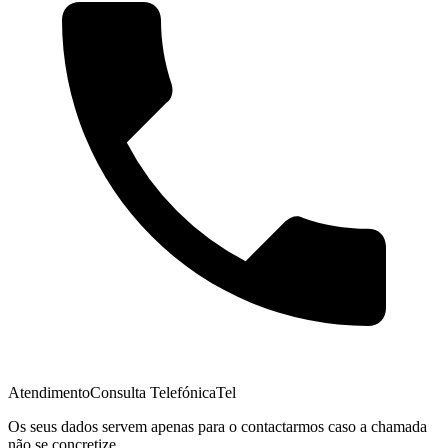
Atendimento
Consulta Telefónica
Tel
Os seus dados servem apenas para o contactarmos caso a chamada
não se concretize.