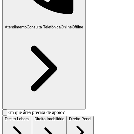
Atendimento
Consulta Telefónica
Online
Offline
Em que área precisa de apoio?
Direito Laboral
Direito Imobiliário
Direito Penal