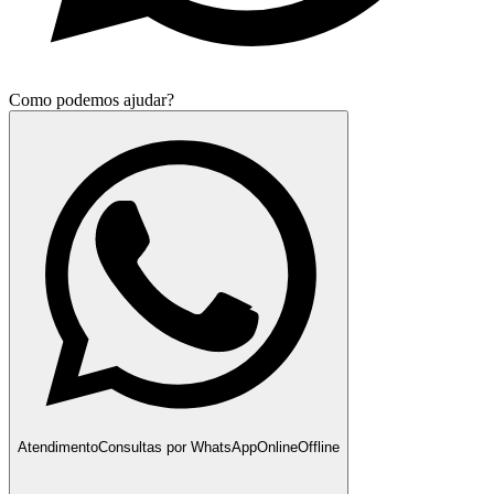
Como podemos ajudar?
Atendimento
Consultas por WhatsApp
Online
Offline