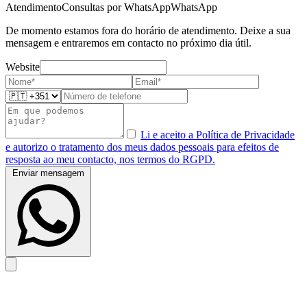
Atendimento
Consultas por WhatsApp
WhatsApp
De momento estamos fora do horário de atendimento. Deixe a sua
mensagem e entraremos em contacto no próximo dia útil.
Website
Li e aceito a Política de Privacidade
e autorizo o tratamento dos meus dados pessoais para efeitos de
resposta ao meu contacto, nos termos do RGPD.
Enviar mensagem