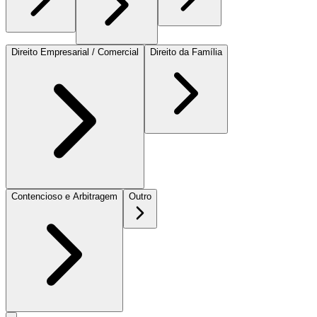
Direito Empresarial / Comercial
Direito da Família
Contencioso e Arbitragem
Outro