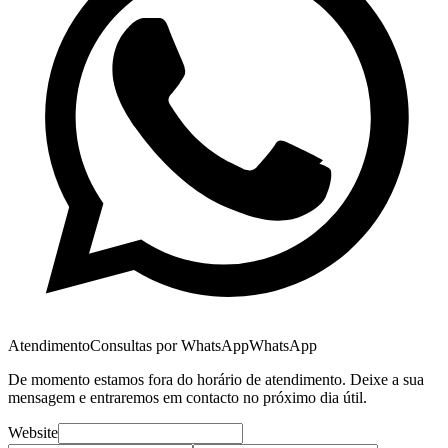
Atendimento
Consultas por WhatsApp
WhatsApp
De momento estamos fora do horário de atendimento. Deixe a sua
mensagem e entraremos em contacto no próximo dia útil.
Website