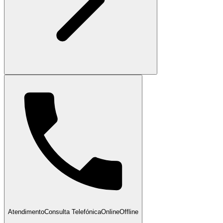
Atendimento
Consulta Telefónica
Online
Offline