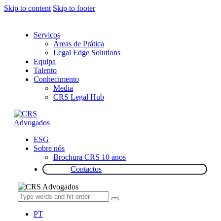
Skip to content
Skip to footer
Serviços
Áreas de Prática
Legal Edge Solutions
Equipa
Talento
Conhecimento
Media
CRS Legal Hub
ESG
Sobre nós
Brochura CRS 10 anos
Contactos
PT