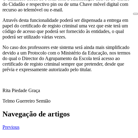
do Cidadão e respectivo pin ou de uma Chave móvel digital com
recurso ao telemóvel ou e-mail.
Através desta funcionalidade poderá ser dispensada a entrega em
papel do certificado de registo criminal uma vez que este terá um
código de acesso que poderá ser fornecido às entidades, o qual
poderá ser utilizado várias vezes.
No caso dos professores este sistema será ainda mais simplificado
devido a um Protocolo com o Ministério da Educação, nos termos
do qual o Director do Agrupamento da Escola terá acesso ao
certificado de registo criminal sempre que pretender, desde que
prévia e expressamente autorizado pelo titular.
Rita Piedade Graça
Telmo Guerreiro Semião
Navegação de artigos
Previous