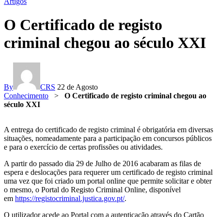
Artigos
O Certificado de registo
criminal chegou ao século XXI
By
CRS
22 de Agosto
Conhecimento
>
O Certificado de registo criminal chegou ao
século XXI
A entrega do certificado de registo criminal é obrigatória em diversas
situações, nomeadamente para a participação em concursos públicos
e para o exercício de certas profissões ou atividades.
A partir do passado dia 29 de Julho de 2016 acabaram as filas de
espera e deslocações para requerer um certificado de registo criminal
uma vez que foi criado um portal online que permite solicitar e obter
o mesmo, o Portal do Registo Criminal Online, disponível
em
https://registocriminal.justica.gov.pt/
.
O utilizador acede ao Portal com a autenticação através do Cartão