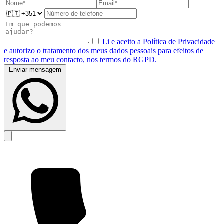
Li e aceito a Política de Privacidade
e autorizo o tratamento dos meus dados pessoais para efeitos de
resposta ao meu contacto, nos termos do RGPD.
Enviar mensagem