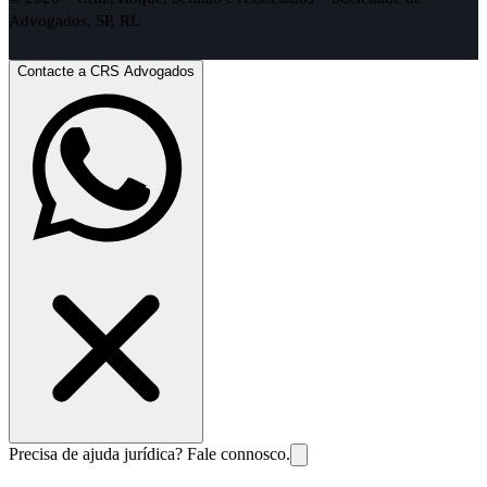
Advogados, SP, RL
Contacte a CRS Advogados
Precisa de ajuda jurídica? Fale connosco.