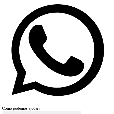
Como podemos ajudar?