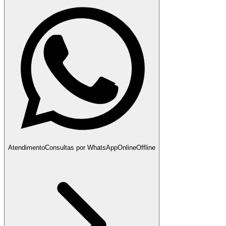
Atendimento
Consultas por WhatsApp
Online
Offline