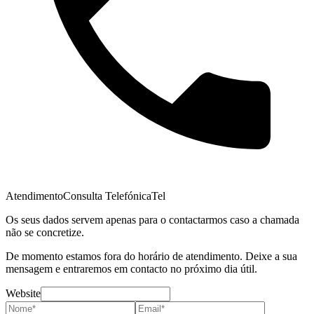
Atendimento
Consulta Telefónica
Tel
Os seus dados servem apenas para o contactarmos caso a chamada
não se concretize.
De momento estamos fora do horário de atendimento. Deixe a sua
mensagem e entraremos em contacto no próximo dia útil.
Website