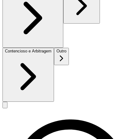
Contencioso e Arbitragem
Outro