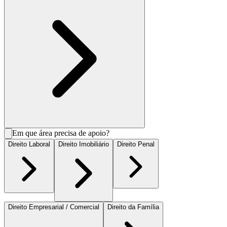
Em que área precisa de apoio?
Direito Laboral
Direito Imobiliário
Direito Penal
Direito Empresarial / Comercial
Direito da Família