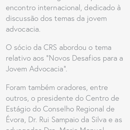
encontro internacional, dedicado à
discussão dos temas da jovem
advocacia.
O sócio da CRS abordou o tema
relativo aos “Novos Desafios para a
Jovem Advocacia”.
Foram também oradores, entre
outros, o presidente do Centro de
Estágio do Conselho Regional de
Évora, Dr. Rui Sampaio da Silva e as