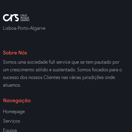
Lisboa-Porto-Algarve
Sobre Nós
Somos uma sociedade full service que se tem pautado por
um crescimento sólido e sustentado. Somos focados para o
sucesso dos nossos Clientes nas várias jurisdições onde
atuamos.
Navegação
Homepage
Serviços
Equipa