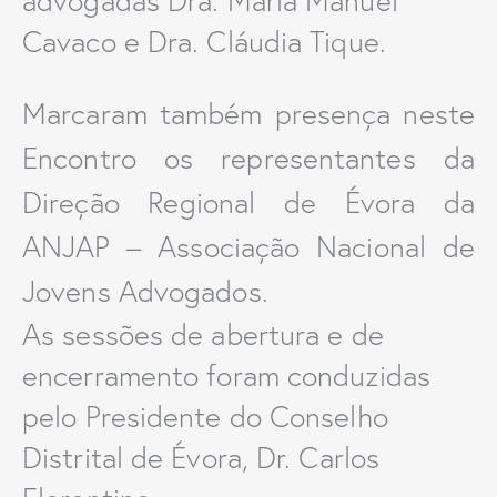
advogadas Dra. Maria Manuel
Cavaco e Dra. Cláudia Tique.
Marcaram também presença neste
Encontro os representantes da
Direção Regional de Évora da
ANJAP – Associação Nacional de
Jovens Advogados.
As sessões de abertura e de
encerramento foram conduzidas
pelo Presidente do Conselho
Distrital de Évora, Dr. Carlos