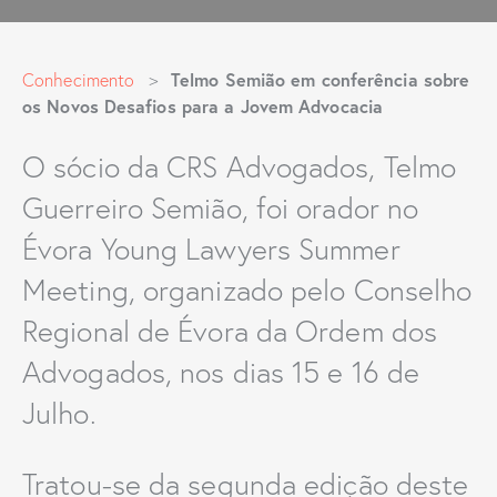
Telmo Semião em conferência sobre
Conhecimento
>
os Novos Desafios para a Jovem Advocacia
O sócio da CRS Advogados, Telmo
Guerreiro Semião, foi orador no
Évora Young Lawyers Summer
Meeting, organizado pelo Conselho
Regional de Évora da Ordem dos
Advogados, nos dias 15 e 16 de
Julho.
Tratou-se da segunda edição deste