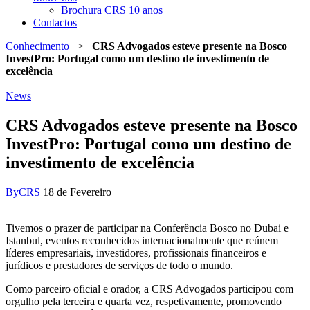
Brochura CRS 10 anos
Contactos
Conhecimento
>
CRS Advogados esteve presente na Bosco
InvestPro: Portugal como um destino de investimento de
excelência
News
CRS Advogados esteve presente na Bosco
InvestPro: Portugal como um destino de
investimento de excelência
By
CRS
18 de Fevereiro
Tivemos o prazer de participar na Conferência Bosco no Dubai e
Istanbul, eventos reconhecidos internacionalmente que reúnem
líderes empresariais, investidores, profissionais financeiros e
jurídicos e prestadores de serviços de todo o mundo.
Como parceiro oficial e orador, a CRS Advogados participou com
orgulho pela terceira e quarta vez, respetivamente, promovendo