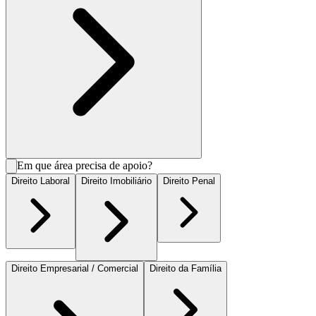
Em que área precisa de apoio?
Direito Laboral
Direito Imobiliário
Direito Penal
Direito Empresarial / Comercial
Direito da Família