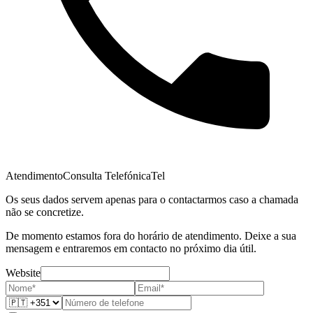
Atendimento
Consulta Telefónica
Tel
Os seus dados servem apenas para o contactarmos caso a chamada
não se concretize.
De momento estamos fora do horário de atendimento. Deixe a sua
mensagem e entraremos em contacto no próximo dia útil.
Website