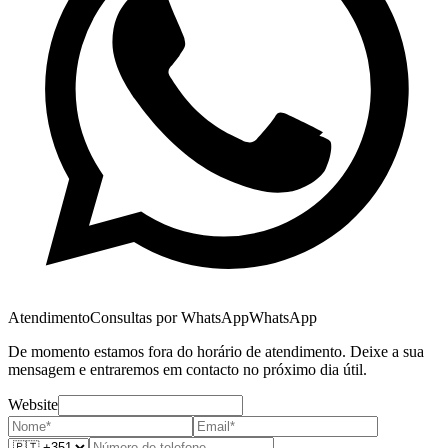
Atendimento
Consultas por WhatsApp
WhatsApp
De momento estamos fora do horário de atendimento. Deixe a sua
mensagem e entraremos em contacto no próximo dia útil.
Website