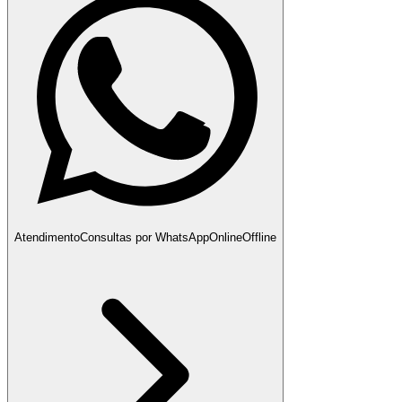
Atendimento
Consultas por WhatsApp
Online
Offline