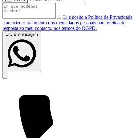
Li e aceito a Política de Privacidade
e autorizo o tratamento dos meus dados pessoais para efeitos de
resposta ao meu contacto, nos termos do RGPD.
Enviar mensagem