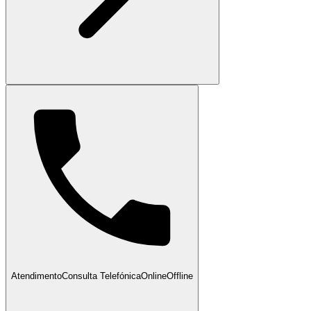
Atendimento
Consulta Telefónica
Online
Offline