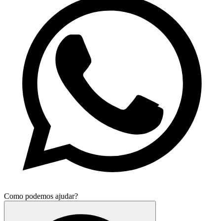
Como podemos ajudar?