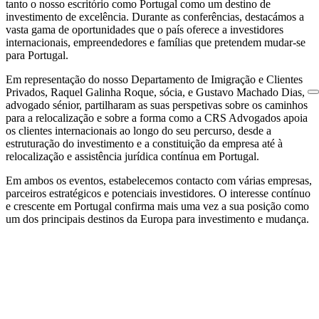
tanto o nosso escritório como Portugal como um destino de
investimento de excelência. Durante as conferências, destacámos a
vasta gama de oportunidades que o país oferece a investidores
internacionais, empreendedores e famílias que pretendem mudar-se
para Portugal.
Em representação do nosso Departamento de Imigração e Clientes
Privados, Raquel Galinha Roque, sócia, e Gustavo Machado Dias,
advogado sénior, partilharam as suas perspetivas sobre os caminhos
para a relocalização e sobre a forma como a CRS Advogados apoia
os clientes internacionais ao longo do seu percurso, desde a
estruturação do investimento e a constituição da empresa até à
relocalização e assistência jurídica contínua em Portugal.
Em ambos os eventos, estabelecemos contacto com várias empresas,
parceiros estratégicos e potenciais investidores. O interesse contínuo
e crescente em Portugal confirma mais uma vez a sua posição como
um dos principais destinos da Europa para investimento e mudança.