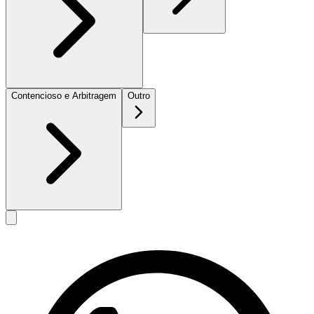
Contencioso e Arbitragem
Outro