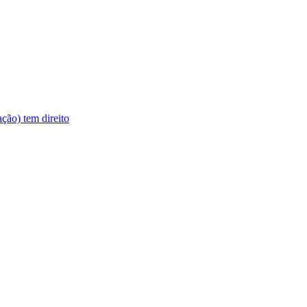
ção) tem direito