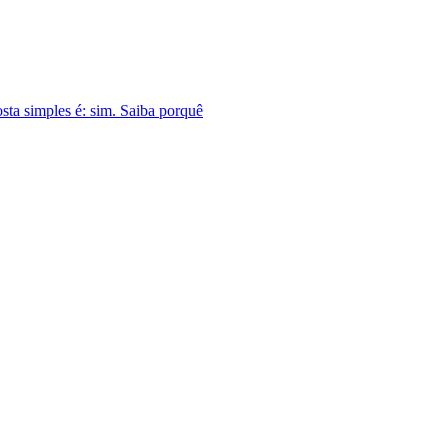
sta simples é: sim. Saiba porquê