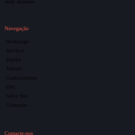
onde atuamos.
Navegação
Homepage
Serviços
Equipa
Talento
Conhecimento
ESG
Sobre Nós
Contactos
Contacte-nos