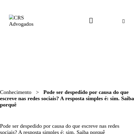
Conhecimento
>
Pode ser despedido por causa do que
escreve nas redes sociais? A resposta simples é: sim. Saiba
porquê
ARTIGOS
IMPRENSA
NEWS
Pode ser despedido por causa do que escreve nas redes
sociais? A resposta simples é: sim. Saiba porquê