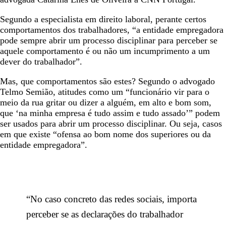
Segundo a especialista em direito laboral, perante certos
comportamentos dos trabalhadores, “a entidade empregadora
pode sempre abrir um processo disciplinar para perceber se
aquele comportamento é ou não um incumprimento a um
dever do trabalhador”.
Mas, que comportamentos são estes? Segundo o advogado
Telmo Semião, atitudes como um “funcionário vir para o
meio da rua gritar ou dizer a alguém, em alto e bom som,
que ‘na minha empresa é tudo assim e tudo assado’” podem
ser usados para abrir um processo disciplinar. Ou seja, casos
em que existe “ofensa ao bom nome dos superiores ou da
entidade empregadora”.
“No caso concreto das redes sociais, importa
perceber se as declarações do trabalhador