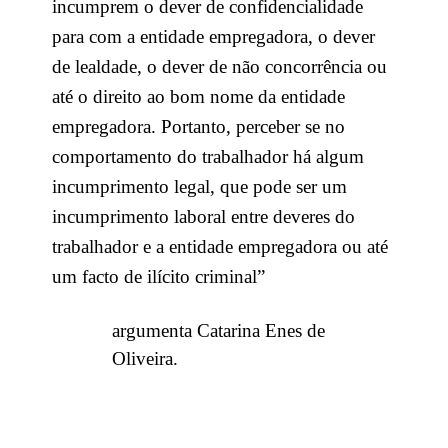
incumprem o dever de confidencialidade
para com a entidade empregadora, o dever
de lealdade, o dever de não concorrência ou
até o direito ao bom nome da entidade
empregadora. Portanto, perceber se no
comportamento do trabalhador há algum
incumprimento legal, que pode ser um
incumprimento laboral entre deveres do
trabalhador e a entidade empregadora ou até
um facto de ilícito criminal”
argumenta Catarina Enes de
Oliveira.