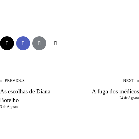
PREVIOUS
NEXT
As escolhas de Diana
A fuga dos médicos
24 de Agosto
Botelho
3 de Agosto