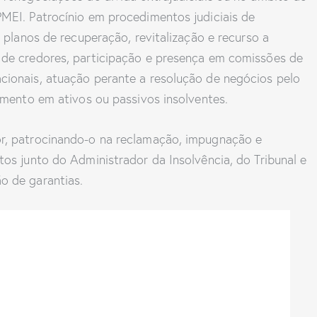
PMEI. Patrocínio em procedimentos judiciais de
e planos de recuperação, revitalização e recurso a
 de credores, participação e presença em comissões de
cionais, atuação perante a resolução de negócios pelo
timento em ativos ou passivos insolventes.
or, patrocinando-o na reclamação, impugnação e
tos junto do Administrador da Insolvência, do Tribunal e
o de garantias.