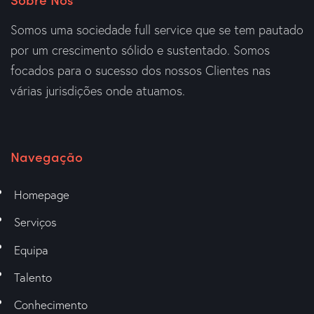
Somos uma sociedade full service que se tem pautado
por um crescimento sólido e sustentado. Somos
focados para o sucesso dos nossos Clientes nas
várias jurisdições onde atuamos.
Navegação
Homepage
Serviços
Equipa
Talento
Conhecimento