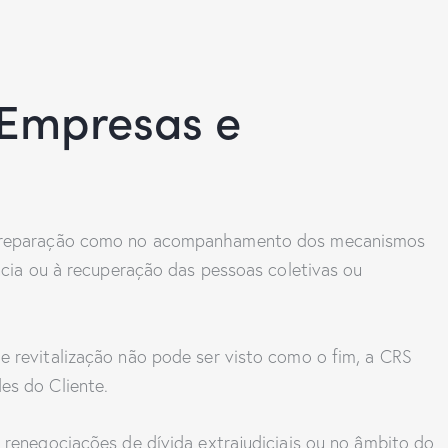
 Empresas e
a preparação como no acompanhamento dos mecanismos
ência ou à recuperação das pessoas coletivas ou
e revitalização não pode ser visto como o fim, a CRS
es do Cliente.
 renegociações de dívida extrajudiciais ou no âmbito do