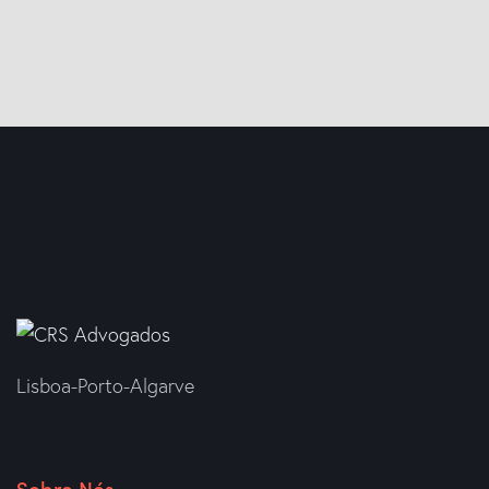
Lisboa-Porto-Algarve
Sobre Nós