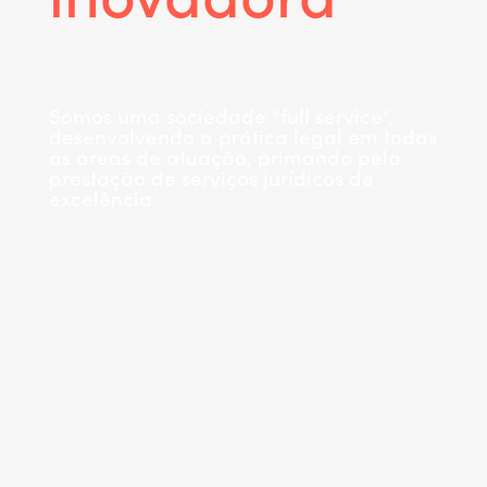
Somos uma sociedade “full service”,
desenvolvendo a prática legal em todas
as áreas de atuação, primando pela
prestação de serviços jurídicos de
excelência.