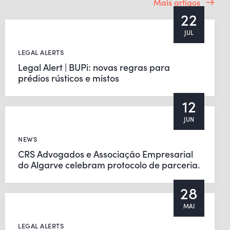
Mais artigos
22
JUL
LEGAL ALERTS
Legal Alert | BUPi: novas regras para
prédios rústicos e mistos
12
JUN
NEWS
CRS Advogados e Associação Empresarial
do Algarve celebram protocolo de parceria.
28
MAI
LEGAL ALERTS