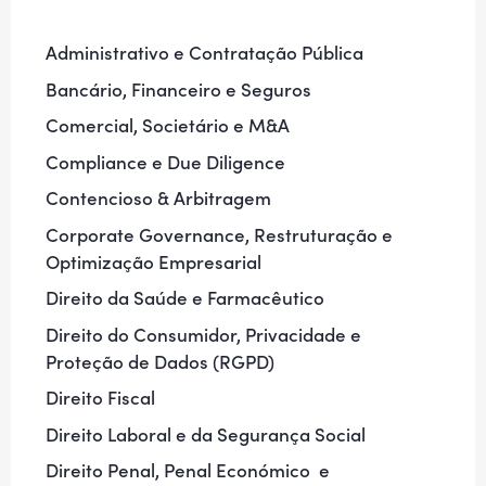
Administrativo e Contratação Pública
Bancário, Financeiro e Seguros
Comercial, Societário e M&A
Compliance e Due Diligence
Contencioso & Arbitragem
Corporate Governance, Restruturação e
Optimização Empresarial
Direito da Saúde e Farmacêutico
Direito do Consumidor, Privacidade e
Proteção de Dados (RGPD)
Direito Fiscal
Direito Laboral e da Segurança Social
Direito Penal, Penal Económico e