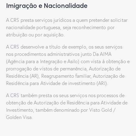
Imigração e Nacionalidade
A CRS presta serviços jurídicos a quem pretender solicitar
nacionalidade portuguesa, seja reconhecimento por
atribuição ou por aquisição.
A CRS desenvolve a título de exemplo, os seus serviços
nos procedimentos administrativos junto Da AIMA
(Agência para a Integração e Asilo) com vista à obtenção e
prorrogação de vistos de permanência, Autorização de
Residência (AR), Reagrupamento familiar, Autorização de
Residência para Atividade de investimento (ARI).
A CRS também presta os seus serviços nos processos de
obtenção de Autorização de Residência para Atividade de
Investimento, também denominado por Visto Gold /
Golden Visa.