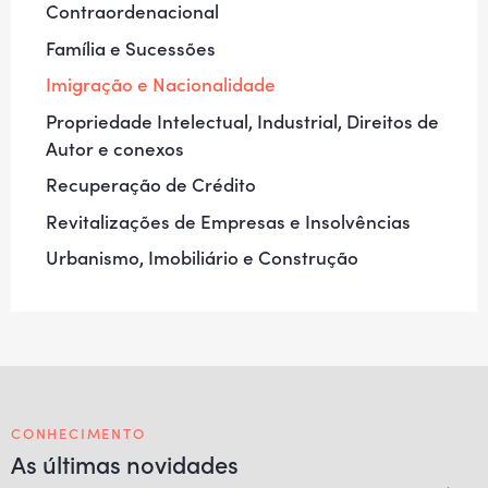
Contraordenacional
Família e Sucessões
Imigração e Nacionalidade
Propriedade Intelectual, Industrial, Direitos de
Autor e conexos
Recuperação de Crédito
Revitalizações de Empresas e Insolvências
Urbanismo, Imobiliário e Construção
CONHECIMENTO
As últimas novidades