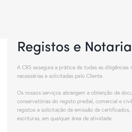
Registos e Notari
A CRS assegura a prática de todas as diligências r
necessárias e solicitadas pelo Cliente.
Os nossos serviços abrangem a obtenção de docum
conservatórias do registo predial, comercial e civi
registos e solicitação de emissão de certificad
escrituras, em qualquer área de atividade.