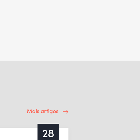
Mais artigos
28