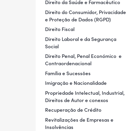
Direito da Saúde e Farmacêutico
Direito do Consumidor, Privacidade
e Proteção de Dados (RGPD)
Direito Fiscal
Direito Laboral e da Segurança
Social
Direito Penal, Penal Económico e
Contraordenacional
Família e Sucessões
Imigração e Nacionalidade
Propriedade Intelectual, Industrial,
Direitos de Autor e conexos
Recuperação de Crédito
Revitalizações de Empresas e
Insolvências