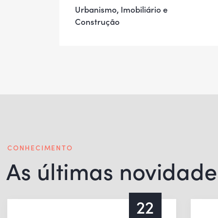
Urbanismo, Imobiliário e
Construção
CONHECIMENTO
As últimas novidade
22