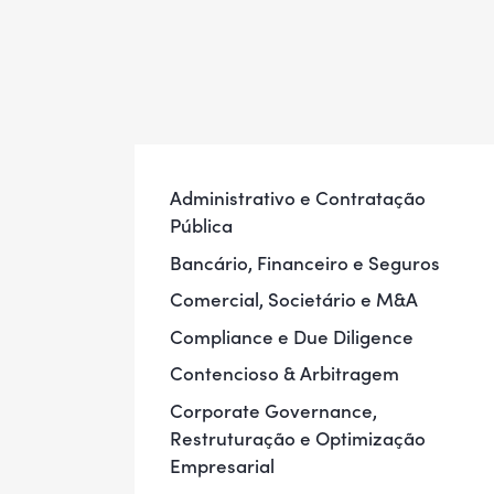
Administrativo e Contratação
Pública
Bancário, Financeiro e Seguros
Comercial, Societário e M&A
Compliance e Due Diligence
Contencioso & Arbitragem
Corporate Governance,
Restruturação e Optimização
Empresarial