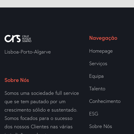
Navegação
Homepage
Lisboa-Porto-Algarve
Serviços
Equipa
Sobre Nós
Talento
Somos uma sociedade full service
Conhecimento
que se tem pautado por um
crescimento sólido e sustentado.
ESG
Somos focados para o sucesso
Sobre Nós
dos nossos Clientes nas várias