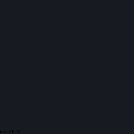
dos, SP, RL