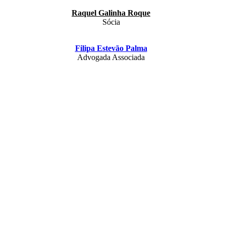
Raquel Galinha Roque
Sócia
Filipa Estevão Palma
Advogada Associada