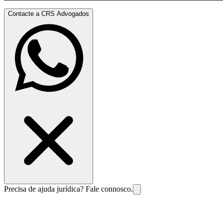
Contacte a CRS Advogados
Precisa de ajuda jurídica? Fale connosco.