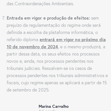
das Contraordenações Ambientais.
Entrada em vigor e produção de efeitos:
sem
prejuízo da regulamentação do regime onde será
definida a escolha da plataforma informática, o
entrará em vigor no próximo dia
referido diploma
10 de novembro de 2024
, e o mesmo produzirá, a
partir dessa data, os seus efeitos nos processos
novos e, ainda, nos processos pendentes nos
tribunais judiciais. Ressalvam-se os casos de
processos pendentes nos tribunais administrativos e
fiscais, cujo regime apenas se aplicará a partir de 15
de setembro de 2025.
Marina Carvalho