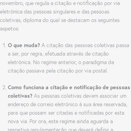
novembro, que regula a citação e notificação por via
eletrónica das pessoas singulares e das pessoas
coletivas, diploma do qual se destacam os seguintes
aspetos:
O que muda?
A citação das pessoas coletivas passa
a ser, por regra, efetuada através de citação
eletrónica. No regime anterior, o paradigma da
citação passava pela citação por via postal.
Como funciona a citação e notificação de pessoas
coletivas?
As pessoas coletivas devem associar um
endereço de correio eletrónico à sua área reservada,
para que possam ser citadas e notificadas por esta
nova via. Por ora, este regime ainda aguarda a
respetiva regulamentação que deverá definir a