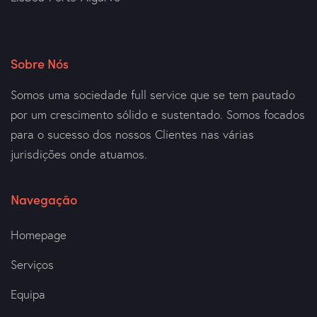
Sobre Nós
Somos uma sociedade full service que se tem pautado
por um crescimento sólido e sustentado. Somos focados
para o sucesso dos nossos Clientes nas várias
jurisdições onde atuamos.
Navegação
Homepage
Serviços
Equipa