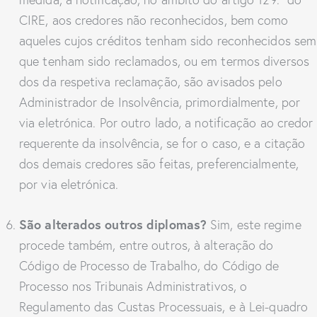
CIRE, aos credores não reconhecidos, bem como
aqueles cujos créditos tenham sido reconhecidos sem
que tenham sido reclamados, ou em termos diversos
dos da respetiva reclamação, são avisados pelo
Administrador de Insolvência, primordialmente, por
via eletrónica. Por outro lado, a notificação ao credor
requerente da insolvência, se for o caso, e a citação
dos demais credores são feitas, preferencialmente,
por via eletrónica.
São alterados outros diplomas?
Sim, este regime
procede também, entre outros, à alteração do
Código de Processo de Trabalho, do Código de
Processo nos Tribunais Administrativos, o
Regulamento das Custas Processuais, e à Lei-quadro