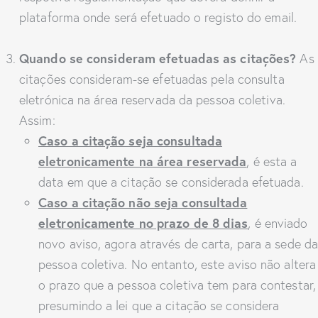
plataforma onde será efetuado o registo do email.
Quando se consideram efetuadas as citações?
As
citações consideram-se efetuadas pela consulta
eletrónica na área reservada da pessoa coletiva.
Assim:
Caso a citação seja consultada
eletronicamente na área reservada
, é esta a
data em que a citação se considerada efetuada.
Caso a citação não seja consultada
eletronicamente no prazo de 8 dias
, é enviado
novo aviso, agora através de carta, para a sede d
pessoa coletiva. No entanto, este aviso não altera
o prazo que a pessoa coletiva tem para contestar,
presumindo a lei que a citação se considera