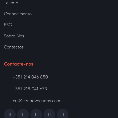
Talento
Conhecimento
ESG
Sobre Nós
Contactos
Contacte-nos
+351 214 046 850
+351 218 041 673
crs@crs-advogados.com