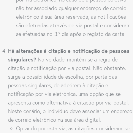
não ter associado qualquer endereço de correio
eletrónico à sua área reservada, as notificações
são efetuadas através de via postal e consideram-
se efetuadas no 3.º dia após o registo da carta.
Há alterações à citação e notificação de pessoas
singulares?
Na verdade, mantém-se a regra de
citação e notificação por via postal. Não obstante,
surge a possibilidade de escolha, por parte das
pessoas singulares, de aderirem à citação e
notificação por via eletrónica, uma opção que se
apresenta como alternativa à citação por via postal.
Neste cenário, o indivíduo deve associar um endereço
de correio eletrónico na sua área digital.
Optando por esta via, as citações consideram-se