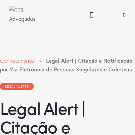
Legal Alert | Citação e Notificação
Conhecimento
>
por Via Eletrónica de Pessoas Singulares e Coletivas
LEGAL ALERTS
Legal Alert |
Citação e