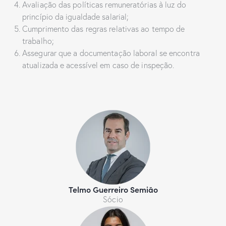
Avaliação das políticas remuneratórias à luz do
princípio da igualdade salarial;
Cumprimento das regras relativas ao tempo de
trabalho;
Assegurar que a documentação laboral se encontra
atualizada e acessível em caso de inspeção.
Telmo Guerreiro Semião
Sócio