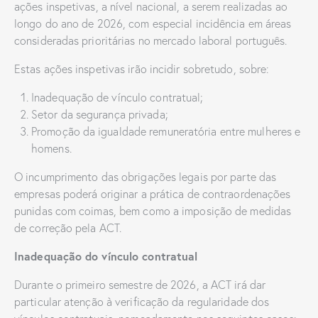
ações inspetivas, a nível nacional, a serem realizadas ao
longo do ano de 2026, com especial incidência em áreas
consideradas prioritárias no mercado laboral português.
Estas ações inspetivas irão incidir sobretudo, sobre:
Inadequação de vínculo contratual;
Setor da segurança privada;
Promoção da igualdade remuneratória entre mulheres e
homens.
O incumprimento das obrigações legais por parte das
empresas poderá originar a prática de contraordenações
punidas com coimas, bem como a imposição de medidas
de correção pela ACT.
Inadequação do vínculo contratual
Durante o primeiro semestre de 2026, a ACT irá dar
particular atenção à verificação da regularidade dos