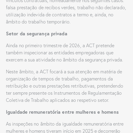
vínculos contratuais, nomeadamente nos seguintes casos:
falsa prestação de recibos verdes, trabalho não declarado,
utilização indevida de contratos a termo e, ainda, no
âmbito do trabalho temporário.
Setor da segurança privada
Ainda no primeiro trimestre de 2026, a ACT pretende
também inspecionar as entidades empregadoras que
exercem a sua atividade no âmbito da segurança privada.
Neste âmbito, a ACT focará a sua atenção em matéria de
organização de tempos de trabalho, pagamentos da
retribuição e outras prestações retributivas, pretendendo
ter sempre presente os Instrumentos de Regulamentação
Coletiva de Trabalho aplicados ao respetivo setor.
Igualdade remuneratória entre mulheres e homens
As inspeções no âmbito da igualdade remuneratória entre
mulheres e homens tiveram início em 2025 e decorrerão