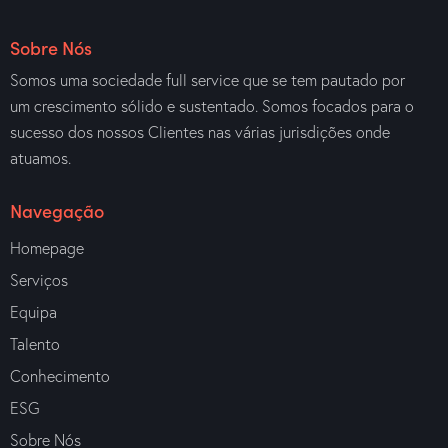
Sobre Nós
Somos uma sociedade full service que se tem pautado por
um crescimento sólido e sustentado. Somos focados para o
sucesso dos nossos Clientes nas várias jurisdições onde
atuamos.
Navegação
Homepage
Serviços
Equipa
Talento
Conhecimento
ESG
Sobre Nós