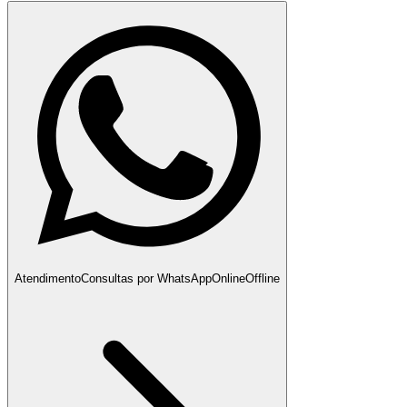
Atendimento
Consultas por WhatsApp
Online
Offline