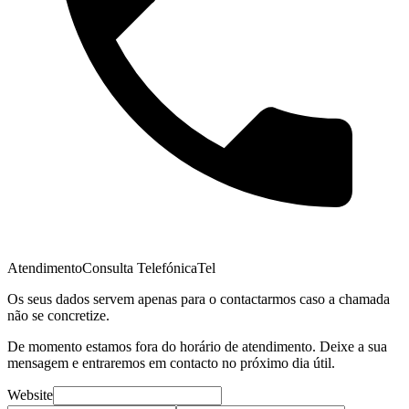
Atendimento
Consulta Telefónica
Tel
Os seus dados servem apenas para o contactarmos caso a chamada
não se concretize.
De momento estamos fora do horário de atendimento. Deixe a sua
mensagem e entraremos em contacto no próximo dia útil.
Website