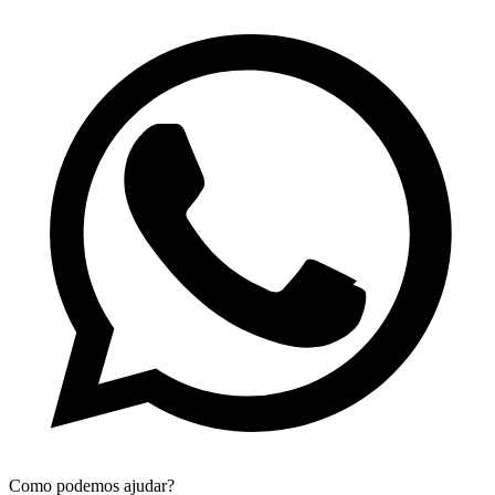
Como podemos ajudar?