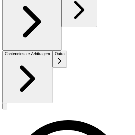
Contencioso e Arbitragem
Outro