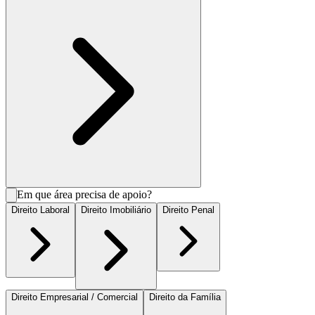
Em que área precisa de apoio?
Direito Laboral
Direito Imobiliário
Direito Penal
Direito Empresarial / Comercial
Direito da Família