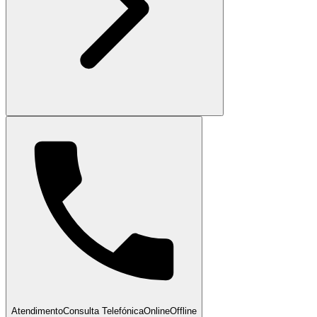
Atendimento
Consulta Telefónica
Online
Offline