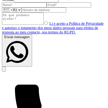
Li e aceito a Política de Privacidade
e autorizo o tratamento dos meus dados pessoais para efeitos de
resposta ao meu contacto, nos termos do RGPD.
Enviar mensagem