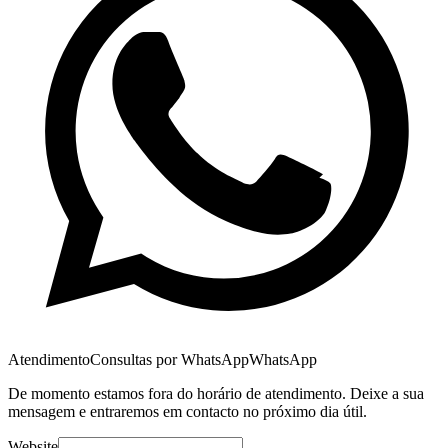
Atendimento
Consultas por WhatsApp
WhatsApp
De momento estamos fora do horário de atendimento. Deixe a sua
mensagem e entraremos em contacto no próximo dia útil.
Website