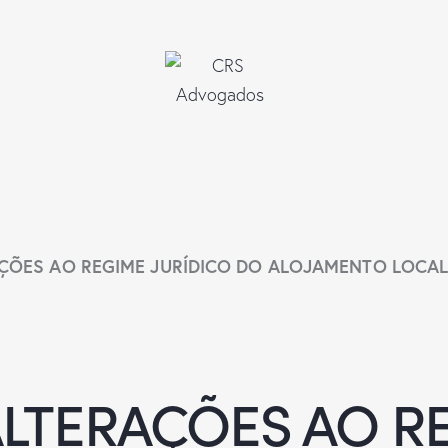
RAÇÕES AO REGIME JURÍDICO DO ALOJAMENTO LOCAL – 
| ALTERAÇÕES AO 