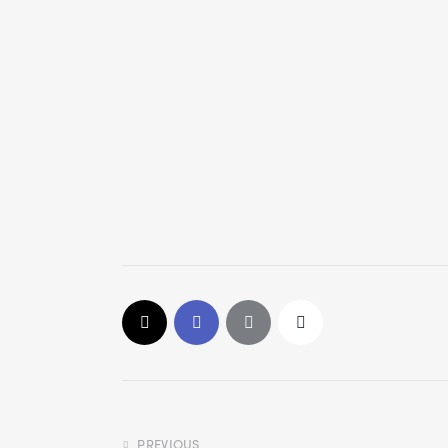
PREVIOUS