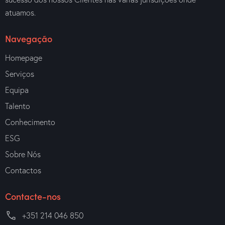
atuamos.
Navegação
Homepage
Serviços
Equipa
Talento
Conhecimento
ESG
Sobre Nós
Contactos
Contacte-nos
+351 214 046 850