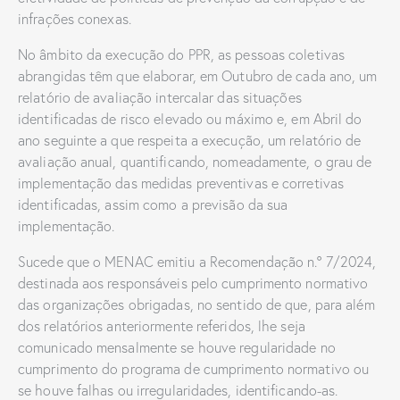
infrações conexas.
No âmbito da execução do PPR, as pessoas coletivas
abrangidas têm que elaborar, em Outubro de cada ano, um
relatório de avaliação intercalar das situações
identificadas de risco elevado ou máximo e, em Abril do
ano seguinte a que respeita a execução, um relatório de
avaliação anual, quantificando, nomeadamente, o grau de
implementação das medidas preventivas e corretivas
identificadas, assim como a previsão da sua
implementação.
Sucede que o MENAC emitiu a Recomendação n.º 7/2024,
destinada aos responsáveis pelo cumprimento normativo
das organizações obrigadas, no sentido de que, para além
dos relatórios anteriormente referidos, lhe seja
comunicado mensalmente se houve regularidade no
cumprimento do programa de cumprimento normativo ou
se houve falhas ou irregularidades, identificando-as.