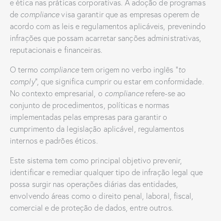
e ética nas práticas corporativas. A adoção de programas
de
compliance
visa garantir que as empresas operem de
acordo com as leis e regulamentos aplicáveis, prevenindo
infrações que possam acarretar sanções administrativas,
reputacionais e financeiras.
O termo
compliance
tem origem no verbo inglês “
to
comply
“, que significa cumprir ou estar em conformidade.
No contexto empresarial, o
compliance
refere-se ao
conjunto de procedimentos, políticas e normas
implementadas pelas empresas para garantir o
cumprimento da legislação aplicável, regulamentos
internos e padrões éticos.
Este sistema tem como principal objetivo prevenir,
identificar e remediar qualquer tipo de infração legal que
possa surgir nas operações diárias das entidades,
envolvendo áreas como o direito penal, laboral, fiscal,
comercial e de proteção de dados, entre outros.