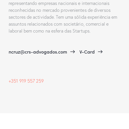
representando empresas nacionais e internacionais
reconhecidas no mercado provenientes de diversos
sectores de actividade. Tem uma sólida experiência em
assuntos relacionados com societário, comercial e
laboral bem como na esfera das Startups.
ncruz@crs-advogados.com
V-Card
+351 919 557 259