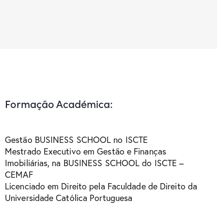
Formação Académica:
Gestão BUSINESS SCHOOL no ISCTE
Mestrado Executivo em Gestão e Finanças
Imobiliárias, na BUSINESS SCHOOL do ISCTE –
CEMAF
Licenciado em Direito pela Faculdade de Direito da
Universidade Católica Portuguesa