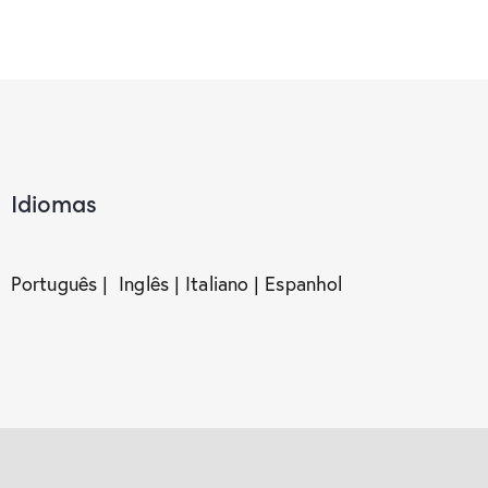
Idiomas
Português | Inglês | Italiano | Espanhol