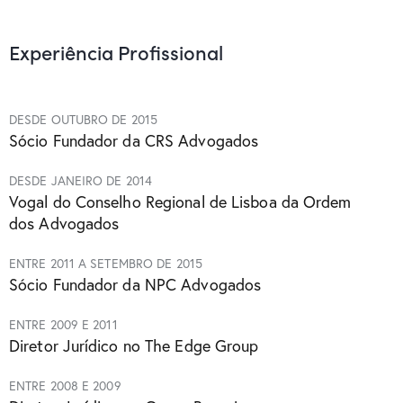
Experiência Profissional
DESDE OUTUBRO DE 2015
Sócio Fundador da CRS Advogados
DESDE JANEIRO DE 2014
Vogal do Conselho Regional de Lisboa da Ordem
dos Advogados
ENTRE 2011 A SETEMBRO DE 2015
Sócio Fundador da NPC Advogados
ENTRE 2009 E 2011
Diretor Jurídico no The Edge Group
ENTRE 2008 E 2009