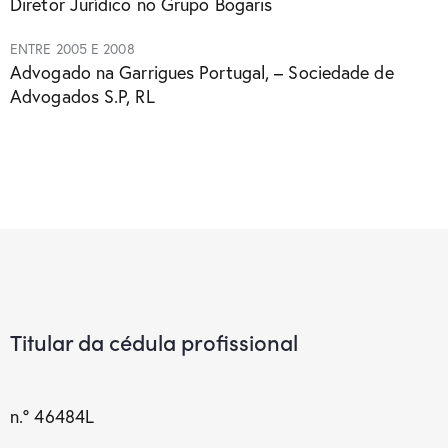
Diretor Jurídico no Grupo Bogaris
ENTRE 2005 E 2008
Advogado na Garrigues Portugal, – Sociedade de
Advogados S.P, RL
Titular da cédula profissional
n.º 46484L