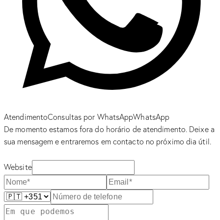
Atendimento
Consultas por WhatsApp
WhatsApp
De momento estamos fora do horário de atendimento. Deixe a
sua mensagem e entraremos em contacto no próximo dia útil.
Website