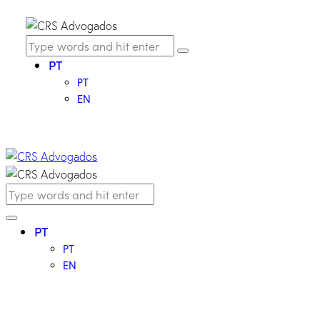
PT
PT
EN
PT
PT
EN
LEGAL EDGE SOLUTIONS