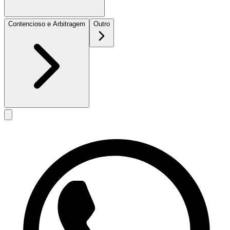
Contencioso e Arbitragem
Outro