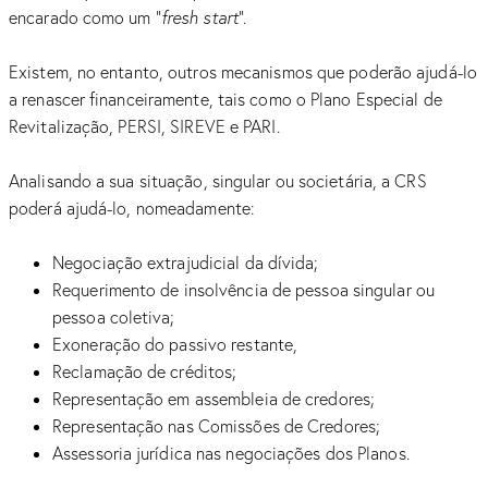
encarado como um “
fresh start
”.
Existem, no entanto, outros mecanismos que poderão ajudá-lo
a renascer financeiramente, tais como o Plano Especial de
Revitalização, PERSI, SIREVE e PARI.
Analisando a sua situação, singular ou societária, a CRS
poderá ajudá-lo, nomeadamente:
Negociação extrajudicial da dívida;
Requerimento de insolvência de pessoa singular ou
pessoa coletiva;
Exoneração do passivo restante,
Reclamação de créditos;
Representação em assembleia de credores;
Representação nas Comissões de Credores;
Assessoria jurídica nas negociações dos Planos.