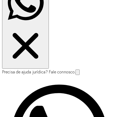
Precisa de ajuda jurídica? Fale connosco.