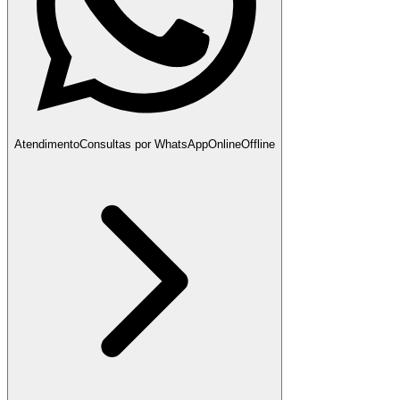
Atendimento
Consultas por WhatsApp
Online
Offline