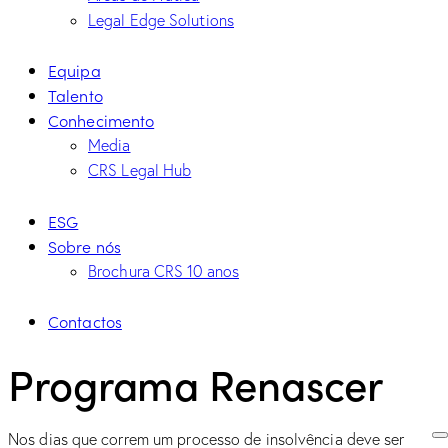
Legal Edge Solutions
Equipa
Talento
Conhecimento
Media
CRS Legal Hub
ESG
Sobre nós
Brochura CRS 10 anos
Contactos
Programa Renascer
Nos dias que correm um processo de insolvência deve ser