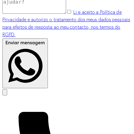
Li e aceito a Política de
Privacidade e autorizo o tratamento dos meus dados pessoais
para efeitos de resposta ao meu contacto, nos termos do
RGPD.
Enviar mensagem