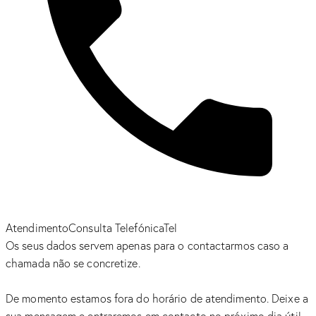
Atendimento
Consulta Telefónica
Tel
Os seus dados servem apenas para o contactarmos caso a
chamada não se concretize.
De momento estamos fora do horário de atendimento. Deixe a