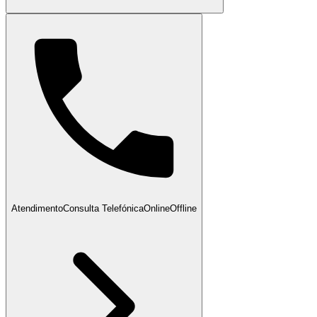
Atendimento
Consulta Telefónica
Online
Offline