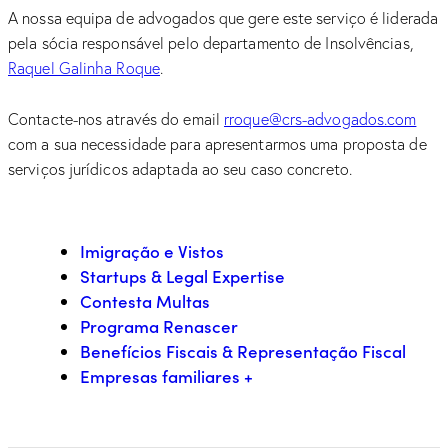
A nossa equipa de advogados que gere este serviço é liderada
pela sócia responsável pelo departamento de Insolvências,
Raquel Galinha Roque
.
Contacte-nos através do email
rroque@crs-advogados.com
com a sua necessidade para apresentarmos uma proposta de
serviços jurídicos adaptada ao seu caso concreto.
Imigração e Vistos
Startups & Legal Expertise
Contesta Multas
Programa Renascer
Benefícios Fiscais & Representação Fiscal
Empresas familiares +