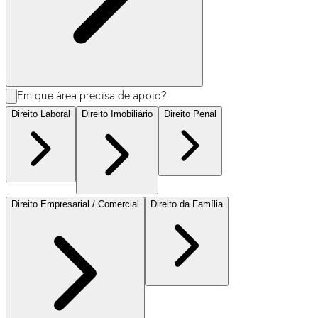
Em que área precisa de apoio?
Direito Laboral
Direito Imobiliário
Direito Penal
Direito Empresarial / Comercial
Direito da Família