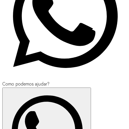
Como podemos ajudar?