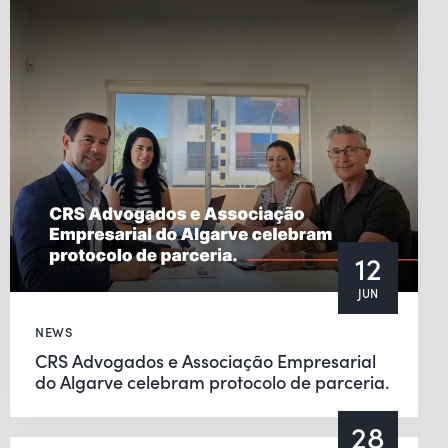
12
JUN
NEWS
CRS Advogados e Associação Empresarial
do Algarve celebram protocolo de parceria.
28