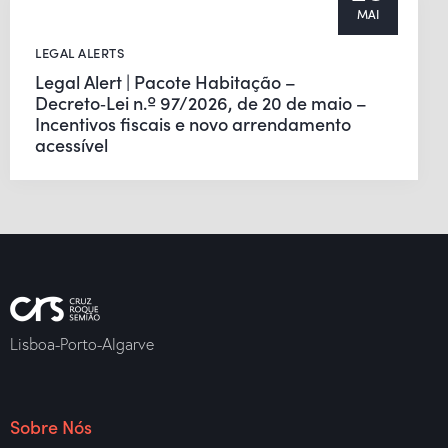
MAI
LEGAL ALERTS
Legal Alert | Pacote Habitação –
Decreto‑Lei n.º 97/2026, de 20 de maio –
Incentivos fiscais e novo arrendamento
acessível
Lisboa-Porto-Algarve
Sobre Nós