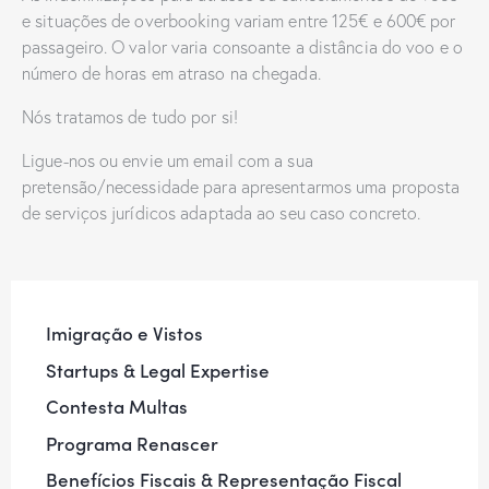
e situações de overbooking variam entre 125€ e 600€ por
passageiro. O valor varia consoante a distância do voo e o
número de horas em atraso na chegada.
Nós tratamos de tudo por si!
Ligue-nos ou envie um email com a sua
pretensão/necessidade para apresentarmos uma proposta
de serviços jurídicos adaptada ao seu caso concreto.
Imigração e Vistos
Startups & Legal Expertise
Contesta Multas
Programa Renascer
Benefícios Fiscais & Representação Fiscal