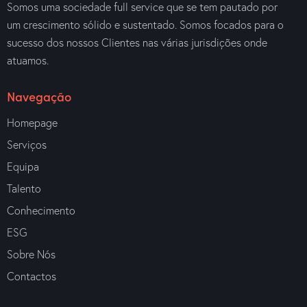
Somos uma sociedade full service que se tem pautado por
um crescimento sólido e sustentado. Somos focados para o
sucesso dos nossos Clientes nas várias jurisdições onde
atuamos.
Navegação
Homepage
Serviços
Equipa
Talento
Conhecimento
ESG
Sobre Nós
Contactos