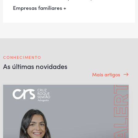
Empresas familiares +
CONHECIMENTO
As últimas novidades
Mais artigos