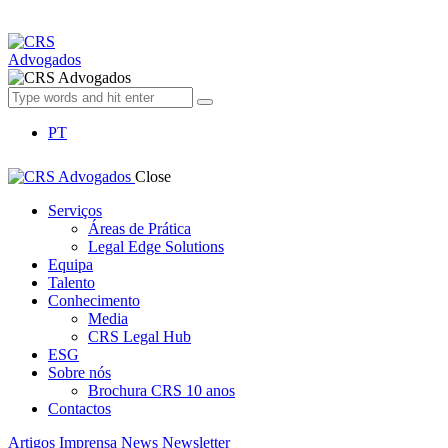
PT
Close
Serviços
Áreas de Prática
Legal Edge Solutions
Equipa
Talento
Conhecimento
Media
CRS Legal Hub
ESG
Sobre nós
Brochura CRS 10 anos
Contactos
Artigos
Imprensa
News
Newsletter