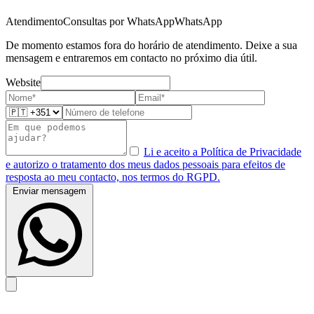
Atendimento
Consultas por WhatsApp
WhatsApp
De momento estamos fora do horário de atendimento. Deixe a sua
mensagem e entraremos em contacto no próximo dia útil.
Website
Li e aceito a Política de Privacidade
e autorizo o tratamento dos meus dados pessoais para efeitos de
resposta ao meu contacto, nos termos do RGPD.
Enviar mensagem