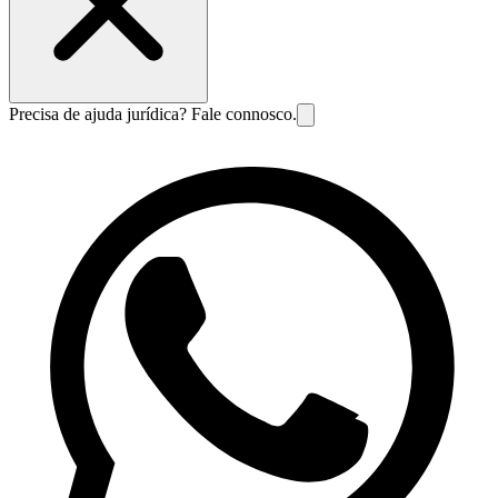
Precisa de ajuda jurídica? Fale connosco.