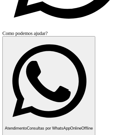
Como podemos ajudar?
Atendimento
Consultas por WhatsApp
Online
Offline