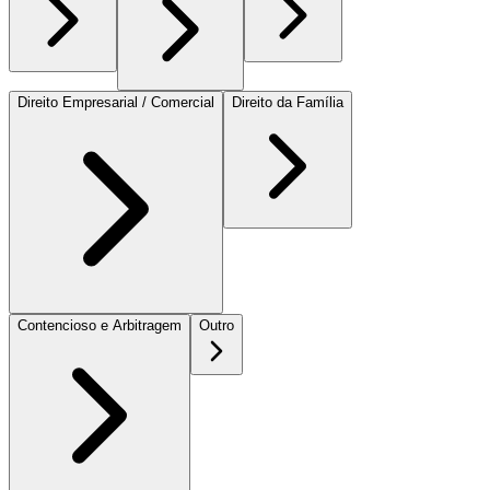
Direito Empresarial / Comercial
Direito da Família
Contencioso e Arbitragem
Outro