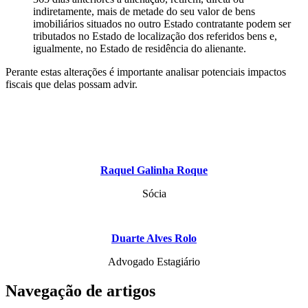
indiretamente, mais de metade do seu valor de bens
imobiliários situados no outro Estado contratante podem ser
tributados no Estado de localização dos referidos bens e,
igualmente, no Estado de residência do alienante.
Perante estas alterações é importante analisar potenciais impactos
fiscais que delas possam advir.
Raquel Galinha Roque
Sócia
Duarte Alves Rolo
Advogado Estagiário
Navegação de artigos