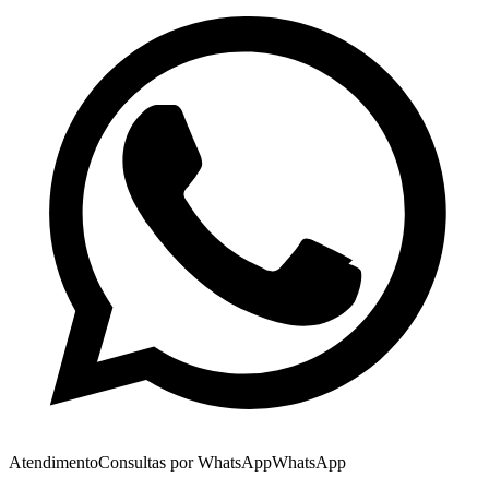
Atendimento
Consultas por WhatsApp
WhatsApp