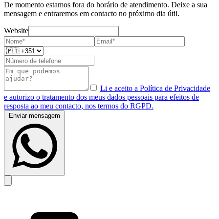
De momento estamos fora do horário de atendimento. Deixe a sua
mensagem e entraremos em contacto no próximo dia útil.
Website
Li e aceito a Política de Privacidade
e autorizo o tratamento dos meus dados pessoais para efeitos de
resposta ao meu contacto, nos termos do RGPD.
Enviar mensagem