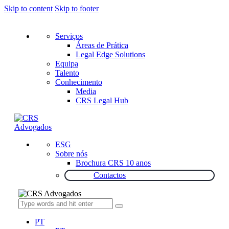
Skip to content
Skip to footer
Serviços
Áreas de Prática
Legal Edge Solutions
Equipa
Talento
Conhecimento
Media
CRS Legal Hub
ESG
Sobre nós
Brochura CRS 10 anos
Contactos
PT