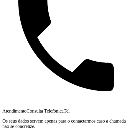
Atendimento
Consulta Telefónica
Tel
Os seus dados servem apenas para o contactarmos caso a chamada
não se concretize.