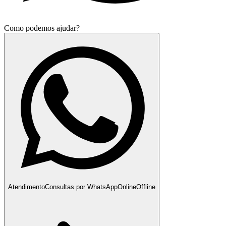
Como podemos ajudar?
Atendimento
Consultas por WhatsApp
Online
Offline