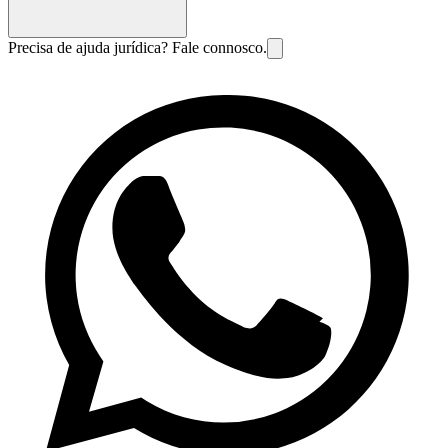
Precisa de ajuda jurídica? Fale connosco.