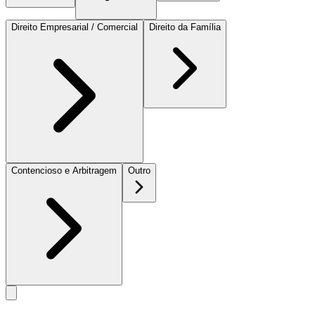
Direito Empresarial / Comercial
Direito da Família
Contencioso e Arbitragem
Outro