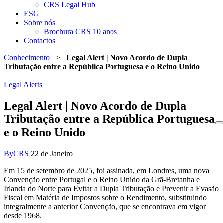
CRS Legal Hub
ESG
Sobre nós
Brochura CRS 10 anos
Contactos
Conhecimento
>
Legal Alert | Novo Acordo de Dupla
Tributação entre a República Portuguesa e o Reino Unido
Legal Alerts
Legal Alert | Novo Acordo de Dupla
Tributação entre a República Portuguesa
e o Reino Unido
By
CRS
22 de Janeiro
Em 15 de setembro de 2025, foi assinada, em Londres, uma nova
Convenção entre Portugal e o Reino Unido da Grã-Bretanha e
Irlanda do Norte para Evitar a Dupla Tributação e Prevenir a Evasão
Fiscal em Matéria de Impostos sobre o Rendimento, substituindo
integralmente a anterior Convenção, que se encontrava em vigor
desde 1968.