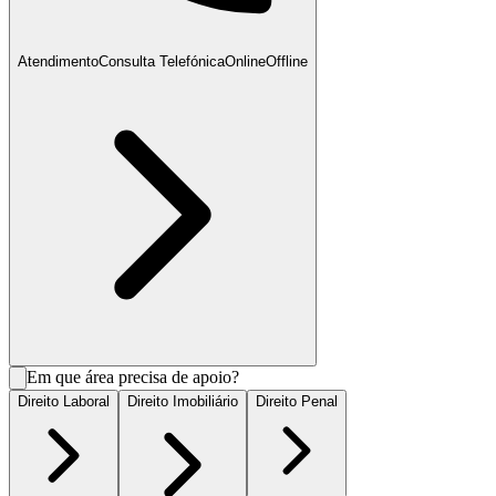
Atendimento
Consulta Telefónica
Online
Offline
Em que área precisa de apoio?
Direito Laboral
Direito Imobiliário
Direito Penal