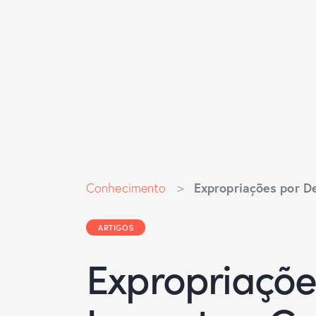
Expropriações por De
Conhecimento
>
ARTIGOS
Expropriaçõe