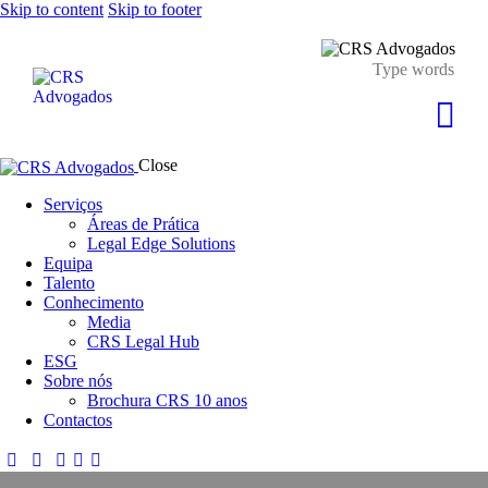
Skip to content
Skip to footer
Close
Serviços
Áreas de Prática
Legal Edge Solutions
Equipa
Talento
Conhecimento
Media
CRS Legal Hub
ESG
Sobre nós
Brochura CRS 10 anos
Contactos