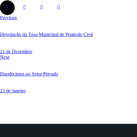
Previous
Devolução da Taxa Municipal de Proteção Civil
21 de Dezembro
Next
Duodécimos no Setor Privado
23 de Janeiro