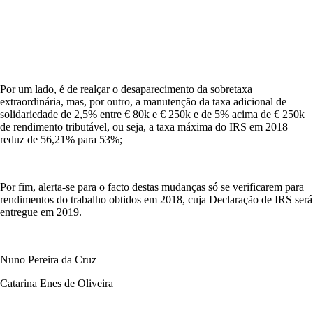
Por um lado, é de realçar o desaparecimento da sobretaxa
extraordinária, mas, por outro, a manutenção da taxa adicional de
solidariedade de 2,5% entre € 80k e € 250k e de 5% acima de € 250k
de rendimento tributável, ou seja, a taxa máxima do IRS em 2018
reduz de 56,21% para 53%;
Por fim, alerta-se para o facto destas mudanças só se verificarem para
rendimentos do trabalho obtidos em 2018, cuja Declaração de IRS será
entregue em 2019.
Nuno Pereira da Cruz
Catarina Enes de Oliveira