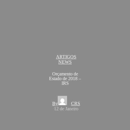
ARTIGOS
NEWS
Orçamento de
Estado de 2018 –
IRS
By
CRS
12 de Janeiro