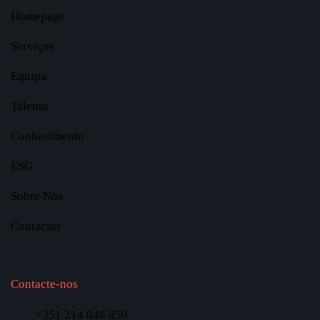
Homepage
Serviços
Equipa
Talento
Conhecimento
ESG
Sobre Nós
Contactos
Contacte-nos
+351 214 046 850