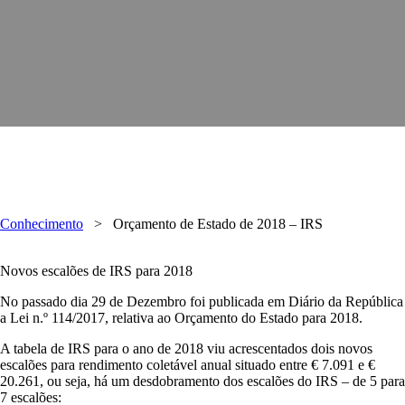
Conhecimento
>
Orçamento de Estado de 2018 – IRS
Novos escalões de IRS para 2018
No passado dia 29 de Dezembro foi publicada em Diário da República
a Lei n.º 114/2017, relativa ao Orçamento do Estado para 2018.
A tabela de IRS para o ano de 2018 viu acrescentados dois novos
escalões para rendimento coletável anual situado entre € 7.091 e €
20.261, ou seja, há um desdobramento dos escalões do IRS – de 5 para
7 escalões: