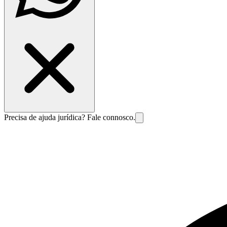
Precisa de ajuda jurídica? Fale connosco.