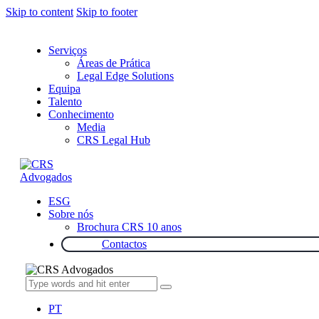
Skip to content
Skip to footer
Serviços
Áreas de Prática
Legal Edge Solutions
Equipa
Talento
Conhecimento
Media
CRS Legal Hub
ESG
Sobre nós
Brochura CRS 10 anos
Contactos
PT