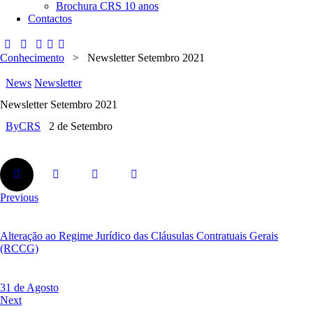
Brochura CRS 10 anos
Contactos
Conhecimento
>
Newsletter Setembro 2021
News
Newsletter
Newsletter Setembro 2021
By
CRS
2 de Setembro
Previous
Alteração ao Regime Jurídico das Cláusulas Contratuais Gerais
(RCCG)
31 de Agosto
Next