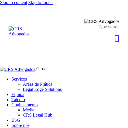
Skip to content
Skip to footer
Close
Serviços
Áreas de Prática
Legal Edge Solutions
Equipa
Talento
Conhecimento
Media
CRS Legal Hub
ESG
Sobre nós