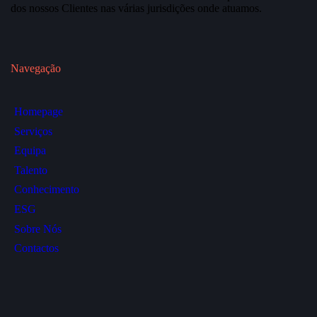
dos nossos Clientes nas várias jurisdições onde atuamos.
Navegação
Homepage
Serviços
Equipa
Talento
Conhecimento
ESG
Sobre Nós
Contactos