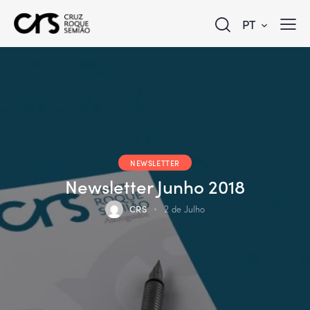
PT
NEWSLETTER
Newsletter Junho 2018
CRS
2 de Julho