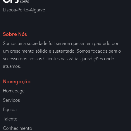
Lisboa-Porto-Algarve
Sobre Nós
Somos uma sociedade full service que se tem pautado por
um crescimento sólido e sustentado. Somos focados para o
sucesso dos nossos Clientes nas várias jurisdições onde
atuamos.
Navegação
Homepage
Serviços
Equipa
Talento
Conhecimento