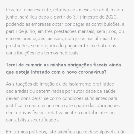
O valor remanescente, relativo aos meses de abril, maio e
junho, será liquidado a partir do 3.º trimestre de 2020,
podendo as empresas optar por pagar as contribuições, a
partir de julho, em três prestações mensais, sem juros, ou
em seis prestações mensais, com juros nas últimas três
prestações, sem prejuízo do pagamento imediato das
contribuições nos termos habituais.
Terei de cumprir as minhas obrigações fiscais ainda
que esteja infetado com o novo coronavírus?
As situações de infeção ou de isolamento profilático
declaradas ou determinadas por autoridade de saúde
devem considerar-se como condições suficientes para
justificar o não cumprimento atempado das obrigações
declarativas fiscais, relativamente a contribuintes ou
contabilistas certificados.
Em termos práticos, isto significa que é desculpável a não