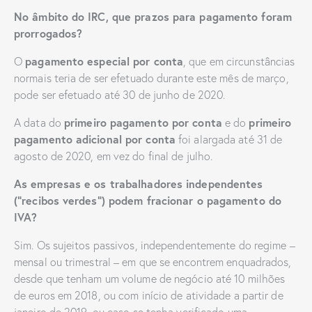
No âmbito do IRC, que prazos para pagamento foram
prorrogados?
pagamento especial por conta
O
, que em circunstâncias
normais teria de ser efetuado durante este mês de março,
pode ser efetuado até 30 de junho de 2020.
primeiro pagamento por conta
primeiro
A data do
e do
pagamento adicional por conta
foi alargada até 31 de
agosto de 2020, em vez do final de julho.
As empresas e os trabalhadores independentes
(“recibos verdes”) podem fracionar o pagamento do
IVA?
Sim. Os sujeitos passivos, independentemente do regime –
mensal ou trimestral – em que se encontrem enquadrados,
desde que tenham um volume de negócio até 10 milhões
de euros em 2018, ou com início de atividade a partir de