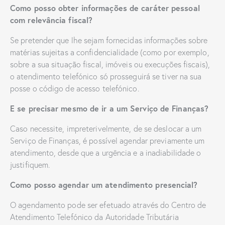
Como posso obter informações de caráter pessoal
com relevância fiscal?
Se pretender que lhe sejam fornecidas informações sobre
matérias sujeitas a confidencialidade (como por exemplo,
sobre a sua situação fiscal, imóveis ou execuções fiscais),
o atendimento telefónico só prosseguirá se tiver na sua
posse o código de acesso telefónico.
E se precisar mesmo de ir a um Serviço de Finanças?
Caso necessite, impreterivelmente, de se deslocar a um
Serviço de Finanças, é possível agendar previamente um
atendimento, desde que a urgência e a inadiabilidade o
justifiquem.
Como posso agendar um atendimento presencial?
O agendamento pode ser efetuado através do Centro de
Atendimento Telefónico da Autoridade Tributária