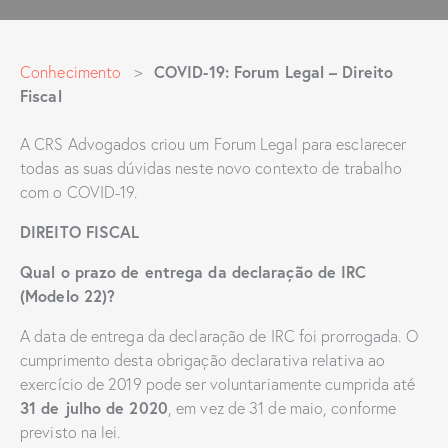
COVID-19: Forum Legal – Direito
Conhecimento
>
Fiscal
A CRS Advogados criou um Forum Legal para esclarecer
todas as suas dúvidas neste novo contexto de trabalho
com o COVID-19.
DIREITO FISCAL
Qual o prazo de entrega da declaração de IRC
(Modelo 22)?
A data de entrega da declaração de IRC foi prorrogada. O
cumprimento desta obrigação declarativa relativa ao
exercício de 2019 pode ser voluntariamente cumprida até
31 de julho de 2020
, em vez de 31 de maio, conforme
previsto na lei.