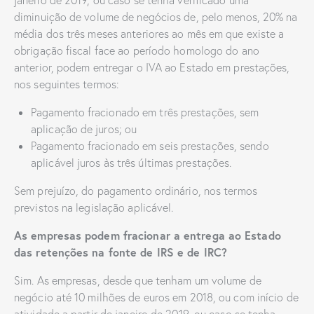
janeiro de 2019, ou caso se tenha verificado uma
diminuição de volume de negócios de, pelo menos, 20% na
média dos três meses anteriores ao mês em que existe a
obrigação fiscal face ao período homologo do ano
anterior, podem entregar o IVA ao Estado em prestações,
nos seguintes termos:
Pagamento fracionado em três prestações, sem
aplicação de juros; ou
Pagamento fracionado em seis prestações, sendo
aplicável juros às três últimas prestações.
Sem prejuízo, do pagamento ordinário, nos termos
previstos na legislação aplicável.
As empresas podem fracionar a entrega ao Estado
das retenções na fonte de IRS e de IRC?
Sim. As empresas, desde que tenham um volume de
negócio até 10 milhões de euros em 2018, ou com início de