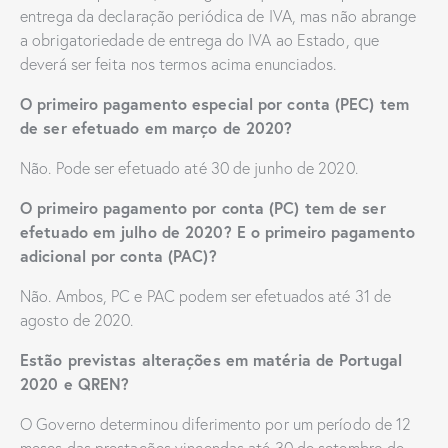
entrega da declaração periódica de IVA, mas não abrange
a obrigatoriedade de entrega do IVA ao Estado, que
deverá ser feita nos termos acima enunciados.
O primeiro pagamento especial por conta (PEC) tem
de ser efetuado em março de 2020?
Não. Pode ser efetuado até 30 de junho de 2020.
O primeiro pagamento por conta (PC) tem de ser
efetuado em julho de 2020? E o primeiro pagamento
adicional por conta (PAC)?
Não. Ambos, PC e PAC podem ser efetuados até 31 de
agosto de 2020.
Estão previstas alterações em matéria de Portugal
2020 e QREN?
O Governo determinou diferimento por um período de 12