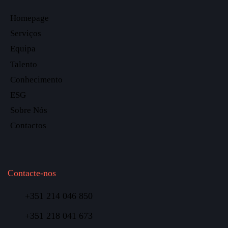
Homepage
Serviços
Equipa
Talento
Conhecimento
ESG
Sobre Nós
Contactos
Contacte-nos
+351 214 046 850
+351 218 041 673