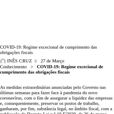
ARTIGOS
IMPRENSA
NEWS
COVID-19: Regime excecional de cumprimento das
obrigações fiscais
INÊS CRUZ
27 de Março
Conhecimento
>
COVID-19: Regime excecional de
cumprimento das obrigações fiscais
As medidas extraordinárias anunciadas pelo Governo nas
últimas semanas para fazer face à pandemia do novo
coronavírus, com o fim de assegurar a liquidez das empresas
e, consequentemente, preservar os postos de trabalho,
ganharam, por fim, substância legal, no âmbito fiscal, com a