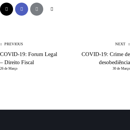
PREVIOUS
NEXT
COVID-19: Forum Legal
COVID-19: Crime de
– Direito Fiscal
desobediência
26 de Março
30 de Março