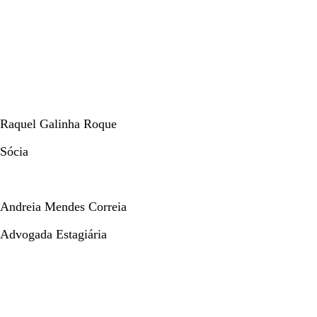
Raquel Galinha Roque
Sócia
Andreia Mendes Correia
Advogada Estagiária