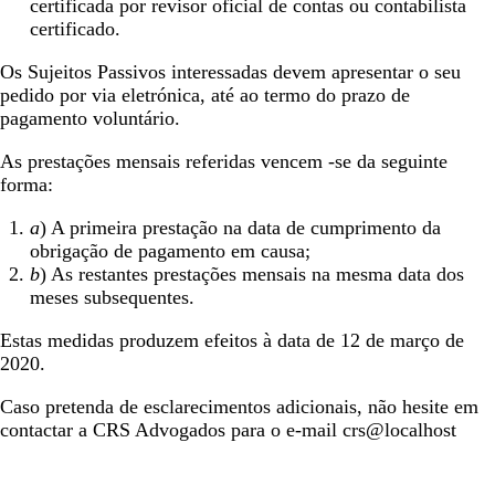
certificada por revisor oficial de contas ou contabilista
certificado.
Os Sujeitos Passivos interessadas devem apresentar o seu
pedido por via eletrónica, até ao termo do prazo de
pagamento voluntário.
As prestações mensais referidas vencem -se da seguinte
forma:
a
) A primeira prestação na data de cumprimento da
obrigação de pagamento em causa;
b
) As restantes prestações mensais na mesma data dos
meses subsequentes.
Estas medidas produzem efeitos à data de 12 de março de
2020.
Caso pretenda de esclarecimentos adicionais, não hesite em
contactar a CRS Advogados para o e-mail
crs@localhost