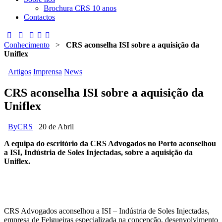
Brochura CRS 10 anos
Contactos
Conhecimento
>
CRS aconselha ISI sobre a aquisição da
Uniflex
Artigos
Imprensa
News
CRS aconselha ISI sobre a aquisição da
Uniflex
By
CRS
20 de Abril
A equipa do escritório da CRS Advogados no Porto aconselhou
a ISI, Indústria de Soles Injectadas, sobre a aquisição da
Uniflex.
CRS Advogados aconselhou a ISI – Indústria de Soles Injectadas,
empresa de Felgueiras especializada na concepção, desenvolvimento