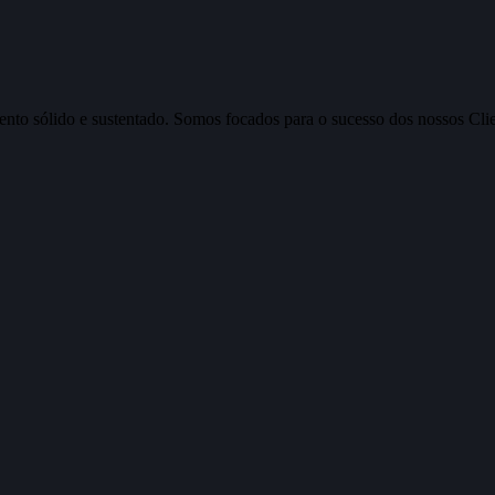
nto sólido e sustentado. Somos focados para o sucesso dos nossos Clien