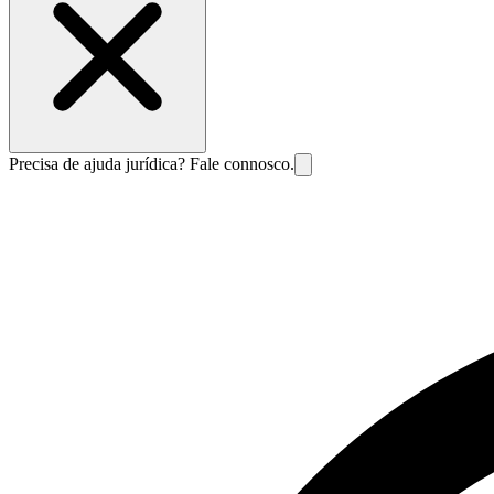
Precisa de ajuda jurídica? Fale connosco.