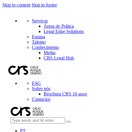
Skip to content
Skip to footer
Serviços
Áreas de Prática
Legal Edge Solutions
Equipa
Talento
Conhecimento
Media
CRS Legal Hub
ESG
Sobre nós
Brochura CRS 10 anos
Contactos
PT